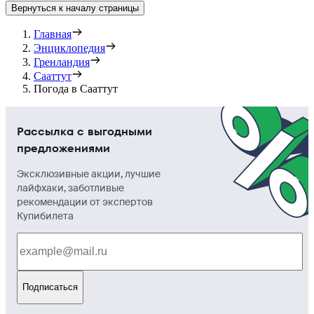
Вернуться к началу страницы
Главная
Энциклопедия
Гренландия
Сааттут
Погода в Сааттут
Рассылка с выгодными
предложениями
Эксклюзивные акции, лучшие
лайфхаки, заботливые
рекомендации от экспертов
Купибилета
Подписаться