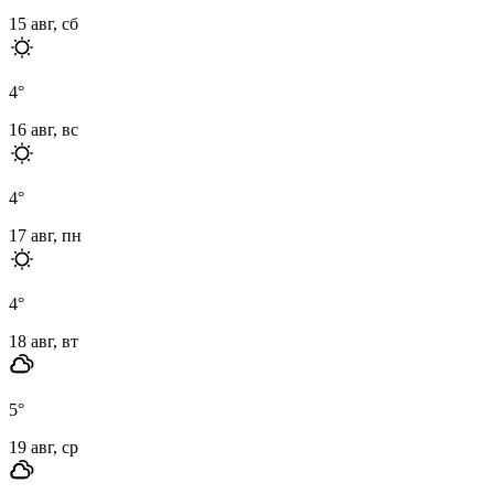
15 авг, сб
4
°
16 авг, вс
4
°
17 авг, пн
4
°
18 авг, вт
5
°
19 авг, ср