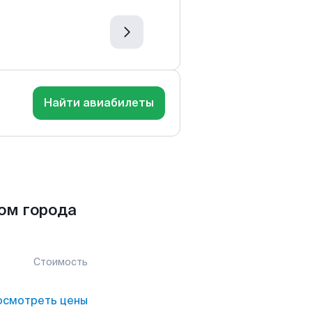
Найти авиабилеты
ом города
Стоимость
осмотреть цены