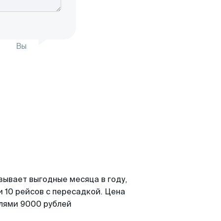
Вы
зывает выгодные месяца в году,
 10 рейсов с пересадкой. Цена
елями 9000 рублей