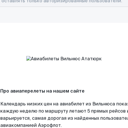
Про авиаперелеты на нашем сайте
Календарь низких цен на авиабилет из Вильнюса пока
каждую неделю по маршруту летают 5 прямых рейсов и
варьируется, самая дорогая из найденных пользоват
авиакомпанией Аэрофлот.