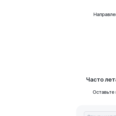
Направле
Часто лет
Оставьте 