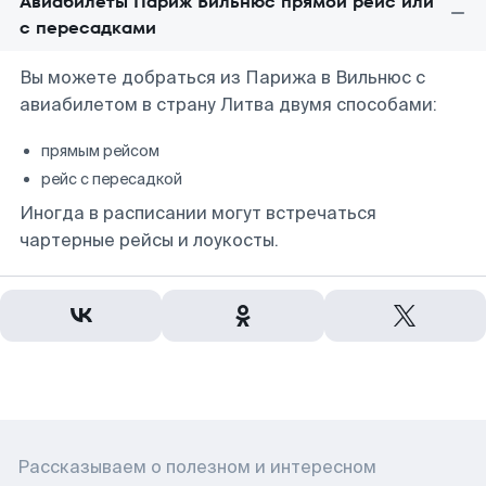
Авиабилеты Париж Вильнюс прямой рейс или
с пересадками
Вы можете добраться из Парижа в Вильнюс с
авиабилетом в страну Литва двумя способами:
прямым рейсом
рейс с пересадкой
Иногда в расписании могут встречаться
чартерные рейсы и лоукосты.
Рассказываем о полезном и интересном