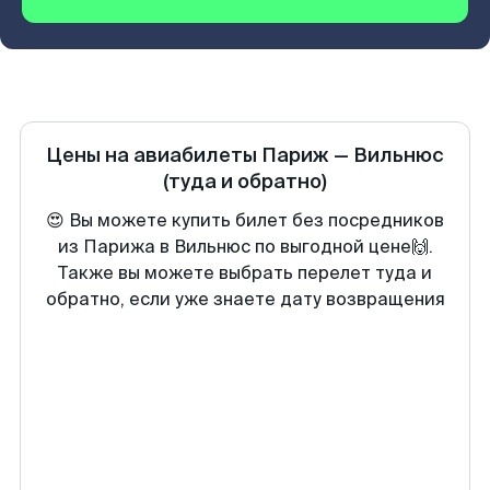
Цены на авиабилеты
Париж
—
Вильнюс
(туда и обратно)
😍 Вы можете купить билет без посредников
из Парижа в Вильнюс по выгодной цене🙌.
Также вы можете выбрать перелет туда и
обратно, если уже знаете дату возвращения