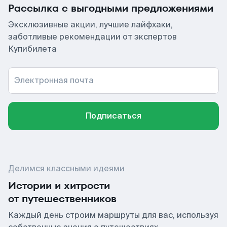
Рассылка с выгодными предложениями
Эксклюзивные акции, лучшие лайфхаки,
заботливые рекомендации от экспертов
Купибилета
Электронная почта
Подписаться
Делимся классными идеями
Истории и хитрости
от путешественников
Каждый день строим маршруты для вас, используя