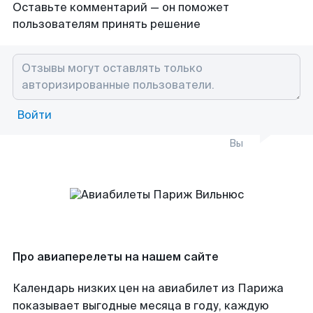
Оставьте комментарий — он поможет
пользователям принять решение
Войти
Вы
Про авиаперелеты на нашем сайте
Календарь низких цен на авиабилет из Парижа
показывает выгодные месяца в году, каждую