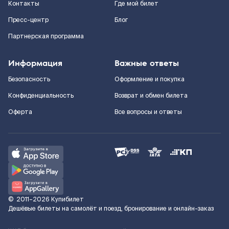
Контакты
Где мой билет
Пресс-центр
Блог
Партнерская программа
Информация
Важные ответы
Безопасность
Оформление и покупка
Конфиденциальность
Возврат и обмен билета
Оферта
Все вопросы и ответы
©
2011–2026
Купибилет
Дешёвые билеты на самолёт и поезд, бронирование и онлайн-заказ