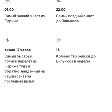
01:00
22:00
Самый ранний вылет из
Самый поздний вылет
Парижа
до Вильнюса
около 17 часов
15
Самый быстрый
Количество рейсов до
прямой перелет из
Вильнюса в неделю
Парижа туда и
обратно, найденный на
нашем сайте за
последнее время