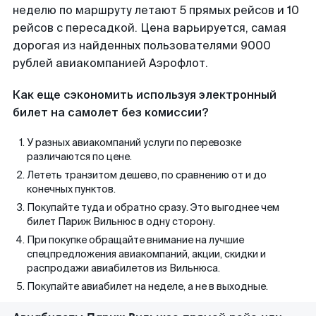
неделю по маршруту летают 5 прямых рейсов и 10
рейсов с пересадкой. Цена варьируется, самая
дорогая из найденных пользователями 9000
рублей авиакомпанией Аэрофлот.
Как еще сэкономить используя электронный
билет на самолет без комиссии?
У разных авиакомпаний услуги по перевозке
различаются по цене.
Лететь транзитом дешево, по сравнению от и до
конечных пунктов.
Покупайте туда и обратно сразу. Это выгоднее чем
билет Париж Вильнюс в одну сторону.
При покупке обращайте внимание на лучшие
спецпредложения авиакомпаний, акции, скидки и
распродажи авиабилетов из Вильнюса.
Покупайте авиабилет на неделе, а не в выходные.