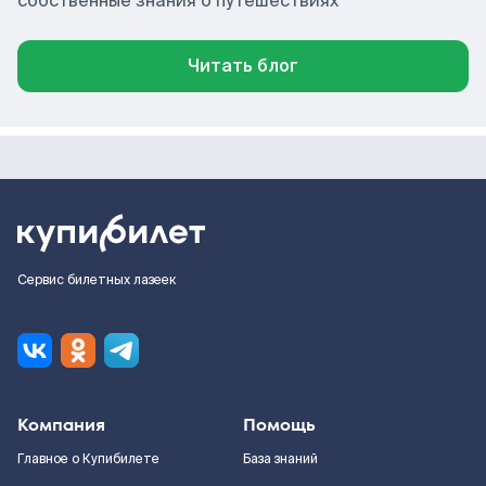
собственные знания о путешествиях
Читать блог
Сервис билетных лазеек
Компания
Помощь
Главное о Купибилете
База знаний