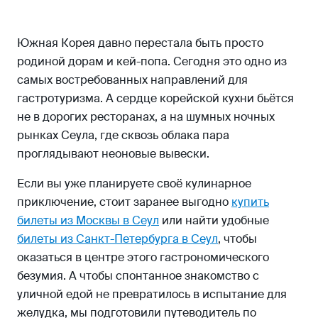
Южная Корея давно перестала быть просто
родиной дорам и кей-попа. Сегодня это одно из
самых востребованных направлений для
гастротуризма. А сердце корейской кухни бьётся
не в дорогих ресторанах, а на шумных ночных
рынках Сеула, где сквозь облака пара
проглядывают неоновые вывески.
Если вы уже планируете своё кулинарное
приключение, стоит заранее выгодно
купить
билеты из Москвы в Сеул
или найти удобные
билеты из Санкт-Петербурга в Сеул
, чтобы
оказаться в центре этого гастрономического
безумия. А чтобы спонтанное знакомство с
уличной едой не превратилось в испытание для
желудка, мы подготовили путеводитель по