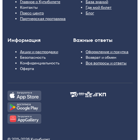
Главное о Купибилете
База знаний
Контакты
Где мой билет
Пресс-центр
Блог
Партнерская программа
Информация
Важные ответы
Акции и распродажи
Оформление и покупка
Безопасность
Возврат и обмен
Конфиденциальность
Все вопросы и ответы
Оферта
© 2011–2026 Купибилет