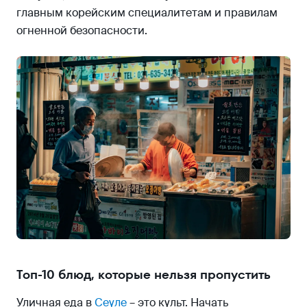
главным корейским специалитетам и правилам
огненной безопасности.
Топ-10 блюд, которые нельзя пропустить
Уличная еда в
Сеуле
– это культ. Начать