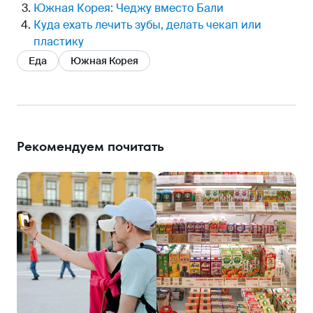
Южная Корея: Чеджу вместо Бали
Куда ехать лечить зубы, делать чекап или
пластику
Еда
Южная Корея
Рекомендуем почитать