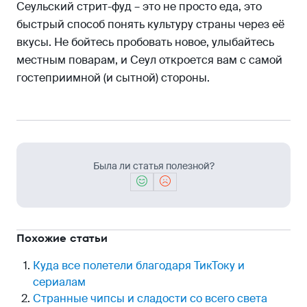
Сеульский стрит-фуд – это не просто еда, это
быстрый способ понять культуру страны через её
вкусы. Не бойтесь пробовать новое, улыбайтесь
местным поварам, и Сеул откроется вам с самой
гостеприимной (и сытной) стороны.
Была ли статья полезной?
Похожие статьи
Куда все полетели благодаря ТикТоку и
сериалам
Странные чипсы и сладости со всего света