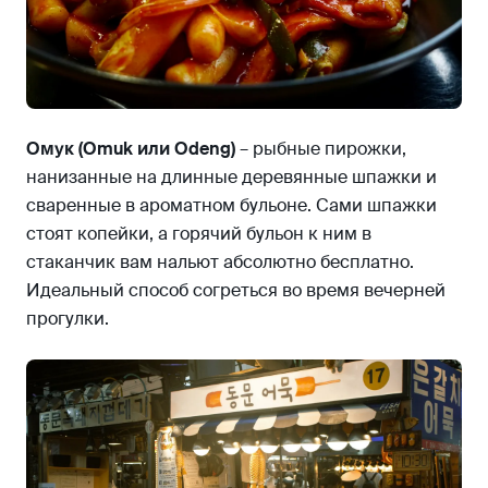
Омук (Omuk или Odeng)
– рыбные пирожки,
нанизанные на длинные деревянные шпажки и
сваренные в ароматном бульоне. Сами шпажки
стоят копейки, а горячий бульон к ним в
стаканчик вам нальют абсолютно бесплатно.
Идеальный способ согреться во время вечерней
прогулки.