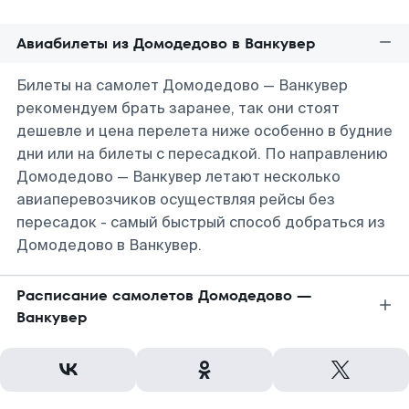
Авиабилеты из Домодедово в Ванкувер
Билеты на самолет Домодедово — Ванкувер
рекомендуем брать заранее, так они стоят
дешевле и цена перелета ниже особенно в будние
дни или на билеты с пересадкой. По направлению
Домодедово — Ванкувер летают несколько
авиаперевозчиков осуществляя рейсы без
пересадок - самый быстрый способ добраться из
Домодедово в Ванкувер.
Расписание самолетов Домодедово —
Ванкувер