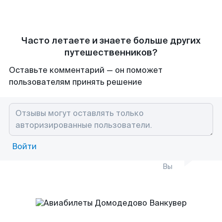
Часто летаете и знаете больше других
путешественников?
Оставьте комментарий — он поможет
пользователям принять решение
Войти
Вы