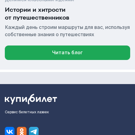
Истории и хитрости
от путешественников
Каждый день строим маршруты для вас, используя
собственные знания о путешествиях
Читать блог
Сервис билетных лазеек