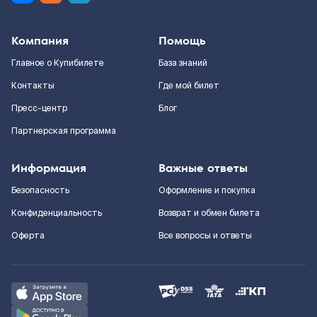
Компания
Помощь
Главное о Купибилете
База знаний
Контакты
Где мой билет
Пресс-центр
Блог
Партнерская программа
Информация
Важные ответы
Безопасность
Оформление и покупка
Конфиденциальность
Возврат и обмен билета
Оферта
Все вопросы и ответы