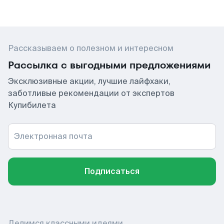
Рассказываем о полезном и интересном
Рассылка с выгодными предложениями
Эксклюзивные акции, лучшие лайфхаки,
заботливые рекомендации от экспертов
Купибилета
Электронная почта
Подписаться
Делимся классными идеями