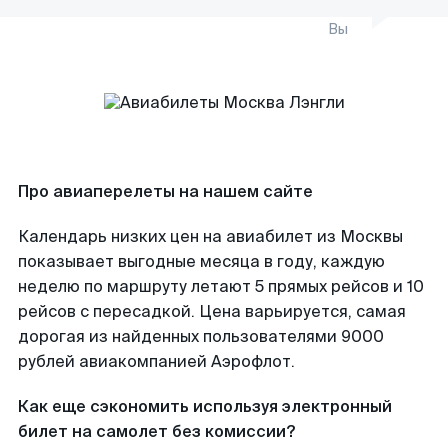
Вы
Про авиаперелеты на нашем сайте
Календарь низких цен на авиабилет из Москвы
показывает выгодные месяца в году, каждую
неделю по маршруту летают 5 прямых рейсов и 10
рейсов с пересадкой. Цена варьируется, самая
дорогая из найденных пользователями 9000
рублей авиакомпанией Аэрофлот.
Как еще сэкономить используя электронный
билет на самолет без комиссии?