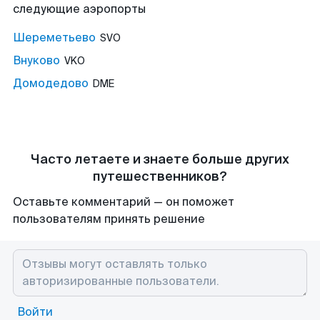
следующие аэропорты
Шереметьево
SVO
Внуково
VKO
Домодедово
DME
Часто летаете и знаете больше других
путешественников?
Оставьте комментарий — он поможет
пользователям принять решение
Войти