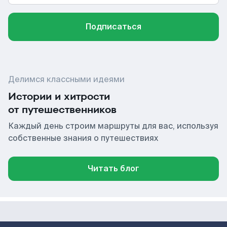
Подписаться
Делимся классными идеями
Истории и хитрости
от путешественников
Каждый день строим маршруты для вас, используя
собственные знания о путешествиях
Читать блог