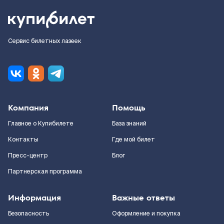
Сервис билетных лазеек
Компания
Помощь
Главное о Купибилете
База знаний
Контакты
Где мой билет
Пресс-центр
Блог
Партнерская программа
Информация
Важные ответы
Безопасность
Оформление и покупка