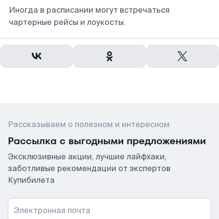
Иногда в расписании могут встречаться
чартерные рейсы и лоукосты.
Рассказываем о полезном и интересном
Рассылка с выгодными предложениями
Эксклюзивные акции, лучшие лайфхаки,
заботливые рекомендации от экспертов
Купибилета
Электронная почта