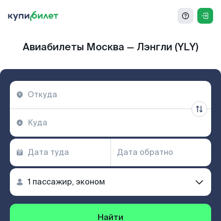
Авиабилеты Москва — Лэнгли (YLY)
Найти