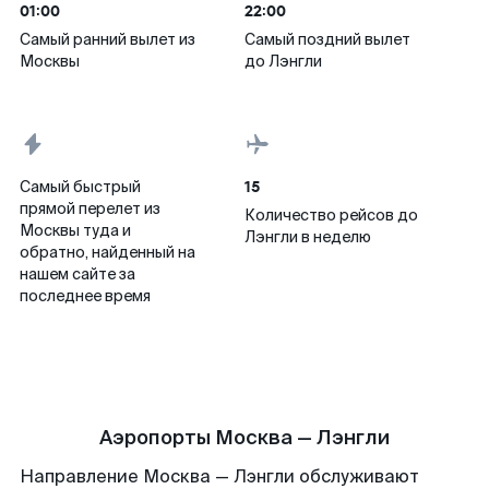
01:00
22:00
Самый ранний вылет из
Самый поздний вылет
Москвы
до Лэнгли
15
Самый быстрый
прямой перелет из
Количество рейсов до
Москвы туда и
Лэнгли в неделю
обратно, найденный на
нашем сайте за
последнее время
Аэропорты Москва — Лэнгли
Направление Москва — Лэнгли обслуживают