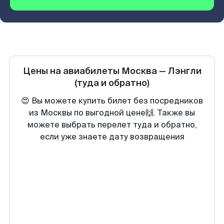
Цены на авиабилеты
Москва
—
Лэнгли
(туда и обратно)
😍 Вы можете купить билет без посредников
из Москвы по выгодной цене🙌. Также вы
можете выбрать перелет туда и обратно,
если уже знаете дату возвращения