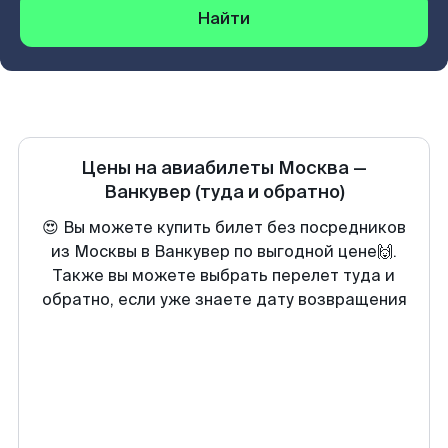
Найти
Цены на авиабилеты
Москва
—
Ванкувер
(туда и обратно)
😍 Вы можете купить билет без посредников
из Москвы в Ванкувер по выгодной цене🙌.
Также вы можете выбрать перелет туда и
обратно, если уже знаете дату возвращения