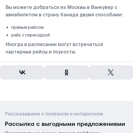
Вы можете добраться из Москвы в Ванкувер с
авиабилетом в страну Канада двумя способами:
прямым рейсом
рейс с пересадкой
Иногда в расписании могут встречаться
чартерные рейсы и лоукосты.
Рассказываем о полезном и интересном
Рассылка с выгодными предложениями