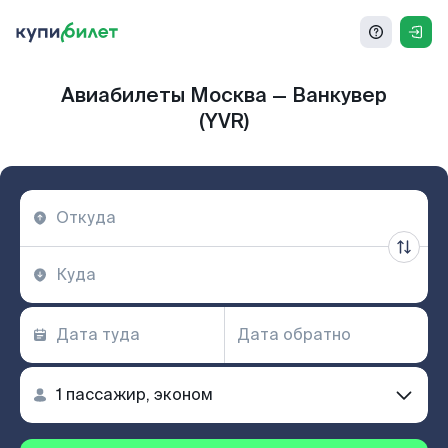
Авиабилеты Москва — Ванкувер
(YVR)