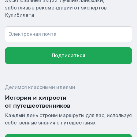
Эксклюзивные акции, лучшие лайфхаки,
заботливые рекомендации от экспертов
Купибилета
Электронная почта
Подписаться
Делимся классными идеями
Истории и хитрости
от путешественников
Каждый день строим маршруты для вас, используя
собственные знания о путешествиях