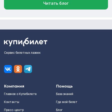
Читать блог
Сервис билетных лазеек
Компания
Помощь
Главное о Купибилете
База знаний
Контакты
Где мой билет
Пресс-центр
Блог