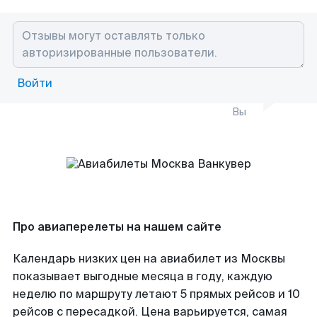
Войти
Вы
Про авиаперелеты на нашем сайте
Календарь низких цен на авиабилет из Москвы
показывает выгодные месяца в году, каждую
неделю по маршруту летают 5 прямых рейсов и 10
рейсов с пересадкой. Цена варьируется, самая