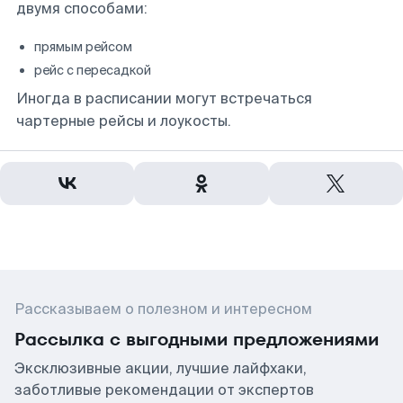
двумя способами:
прямым рейсом
рейс с пересадкой
Иногда в расписании могут встречаться
чартерные рейсы и лоукосты.
Рассказываем о полезном и интересном
Рассылка с выгодными предложениями
Эксклюзивные акции, лучшие лайфхаки,
заботливые рекомендации от экспертов