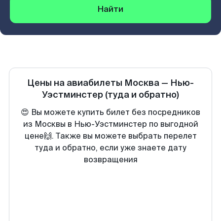
Найти
Цены на авиабилеты
Москва
—
Нью-
Уэстминстер
(туда и обратно)
😍 Вы можете купить билет без посредников
из Москвы в Нью-Уэстминстер по выгодной
цене🙌. Также вы можете выбрать перелет
туда и обратно, если уже знаете дату
возвращения