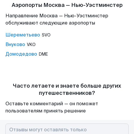
Аэропорты Москва — Нью-Уэстминстер
Направление Москва — Нью-Уэстминстер
обслуживают следующие аэропорты
Шереметьево
SVO
Внуково
VKO
Домодедово
DME
Часто летаете и знаете больше других
путешественников?
Оставьте комментарий — он поможет
пользователям принять решение