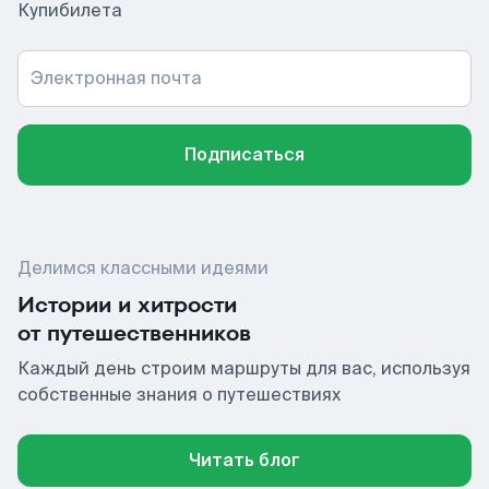
Купибилета
Электронная почта
Подписаться
Делимся классными идеями
Истории и хитрости
от путешественников
Каждый день строим маршруты для вас, используя
собственные знания о путешествиях
Читать блог