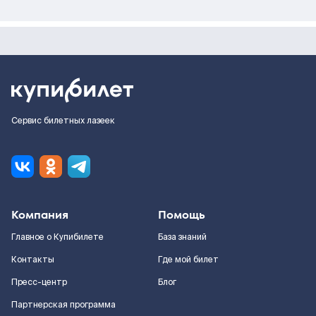
Сервис билетных лазеек
Компания
Помощь
Главное о Купибилете
База знаний
Контакты
Где мой билет
Пресс-центр
Блог
Партнерская программа