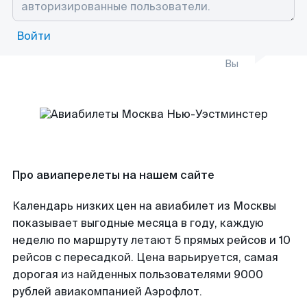
Войти
Вы
Про авиаперелеты на нашем сайте
Календарь низких цен на авиабилет из Москвы
показывает выгодные месяца в году, каждую
неделю по маршруту летают 5 прямых рейсов и 10
рейсов с пересадкой. Цена варьируется, самая
дорогая из найденных пользователями 9000
рублей авиакомпанией Аэрофлот.