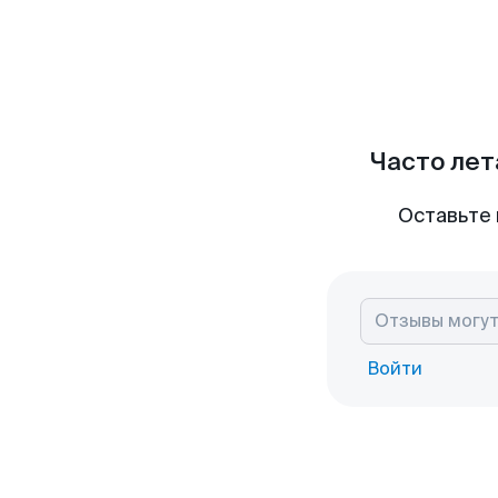
Часто лет
Оставьте 
Войти