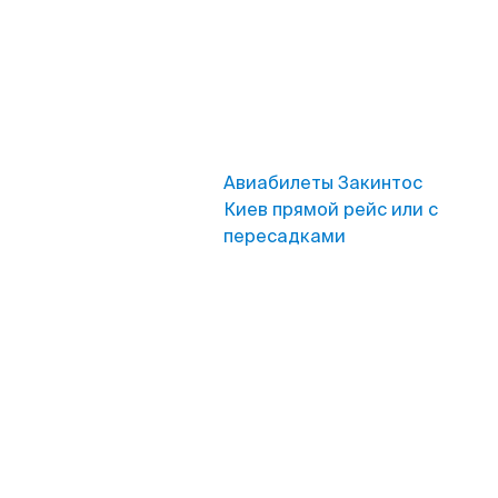
Авиабилеты Закинтос
Киев прямой рейс или с
пересадками