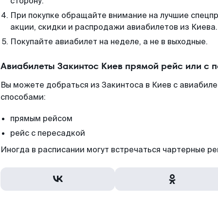
сторону.
При покупке обращайте внимание на лучшие спецп
акции, скидки и распродажи авиабилетов из Киева.
Покупайте авиабилет на неделе, а не в выходные.
Авиабилеты Закинтос Киев прямой рейс или с 
Вы можете добраться из Закинтоса в Киев с авиабиле
способами:
прямым рейсом
рейс с пересадкой
Иногда в расписании могут встречаться чартерные ре