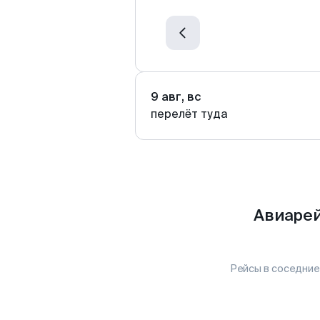
9 авг, вс
перелёт туда
Авиарей
Рейсы в соседние