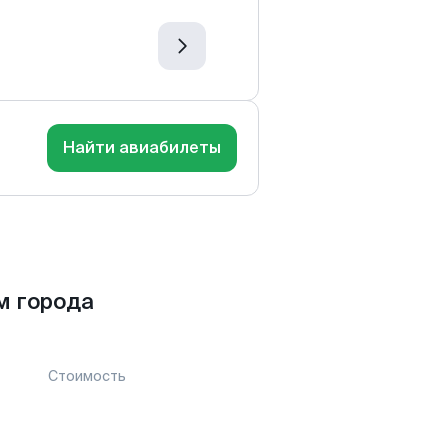
Найти авиабилеты
м города
Стоимость