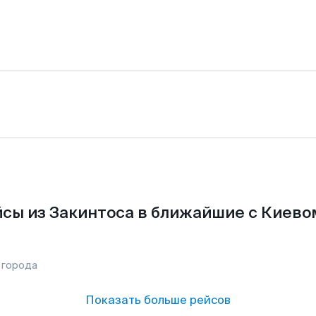
сы из Закинтоса в ближайшие с Киево
 города
Показать больше рейсов