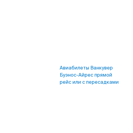
Авиабилеты Ванкувер
Буэнос-Айрес прямой
рейс или с пересадками