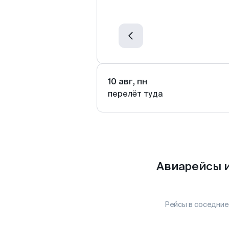
10 авг, пн
перелёт туда
Авиарейсы и
Рейсы в соседние