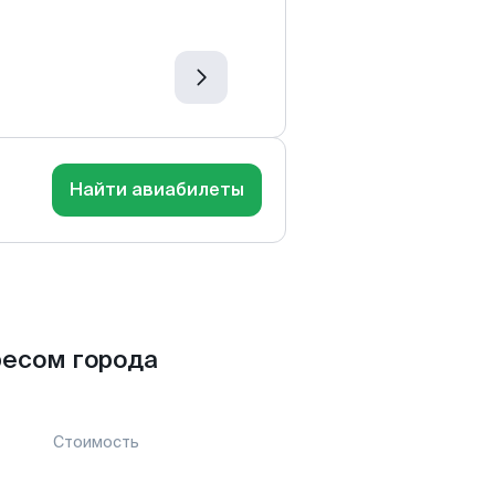
Найти авиабилеты
ресом города
Стоимость