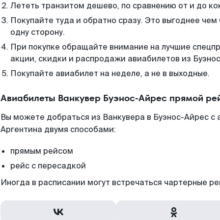
Лететь транзитом дешево, по сравнению от и до ко
Покупайте туда и обратно сразу. Это выгоднее чем
одну сторону.
При покупке обращайте внимание на лучшие спецп
акции, скидки и распродажи авиабилетов из Буэно
Покупайте авиабилет на неделе, а не в выходные.
Авиабилеты Ванкувер Буэнос-Айрес прямой ре
Вы можете добраться из Ванкувера в Буэнос-Айрес с 
Аргентина двумя способами:
прямым рейсом
рейс с пересадкой
Иногда в расписании могут встречаться чартерные ре