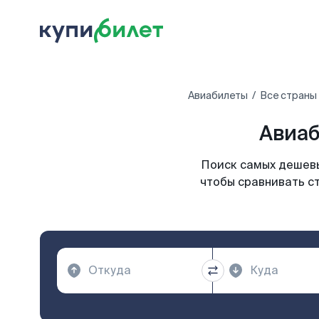
Авиабилеты
Все страны
Авиаб
Поиск самых дешевы
чтобы сравнивать ст