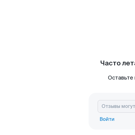
Часто лет
Оставьте 
Войти