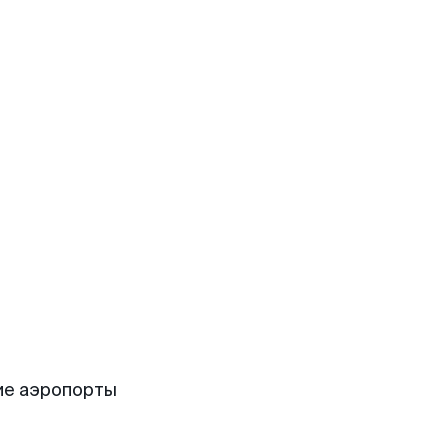
ие аэропорты