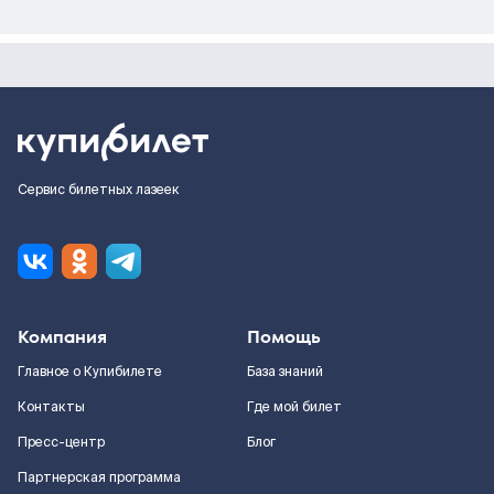
Сервис билетных лазеек
Компания
Помощь
Главное о Купибилете
База знаний
Контакты
Где мой билет
Пресс-центр
Блог
Партнерская программа