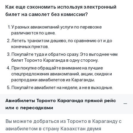
Как еще сэкономить используя электронный
билет на самолет без комиссии?
У разных авиакомпаний услуги по перевозке
различаются по цене.
Лететь транзитом дешево, по сравнению от и до
конечных пунктов.
Покупайте туда и обратно сразу. Это выгоднее чем
билет Торонто Караганда в одну сторону.
При покупке обращайте внимание на лучшие
спецпредложения авиакомпаний, акции, скидки и
распродажи авиабилетов из Караганды.
Покупайте авиабилет на неделе, а не в выходные.
Авиабилеты Торонто Караганда прямой рейс
или с пересадками
Вы можете добраться из Торонто в Караганду с
авиабилетом в страну Казахстан двумя