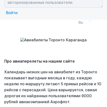
Войти
Вы
Про авиаперелеты на нашем сайте
Календарь низких цен на авиабилет из Торонто
показывает выгодные месяца в году, каждую
неделю по маршруту летают 5 прямых рейсов и 10
рейсов с пересадкой. Цена варьируется, самая
дорогая из найденных пользователями 9000
рублей авиакомпанией Аэрофлот.