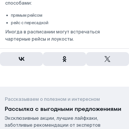
способами:
прямым рейсом
рейс с пересадкой
Иногда в расписании могут встречаться
чартерные рейсы и лоукосты.
Рассказываем о полезном и интересном
Рассылка с выгодными предложениями
Эксклюзивные акции, лучшие лайфхаки,
заботливые рекомендации от экспертов