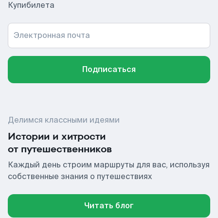
Купибилета
Электронная почта
Подписаться
Делимся классными идеями
Истории и хитрости
от путешественников
Каждый день строим маршруты для вас, используя
собственные знания о путешествиях
Читать блог