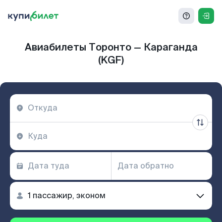
Авиабилеты Торонто — Караганда
(KGF)