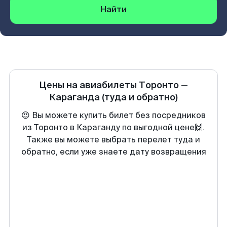
Найти
Цены на авиабилеты
Торонто
—
Караганда
(туда и обратно)
😍 Вы можете купить билет без посредников
из Торонто в Караганду по выгодной цене🙌.
Также вы можете выбрать перелет туда и
обратно, если уже знаете дату возвращения