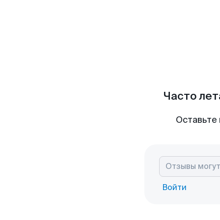
Часто лет
Оставьте 
Войти