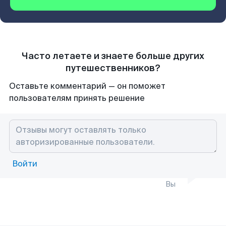
Часто летаете и знаете больше других
путешественников?
Оставьте комментарий — он поможет
пользователям принять решение
Войти
Вы