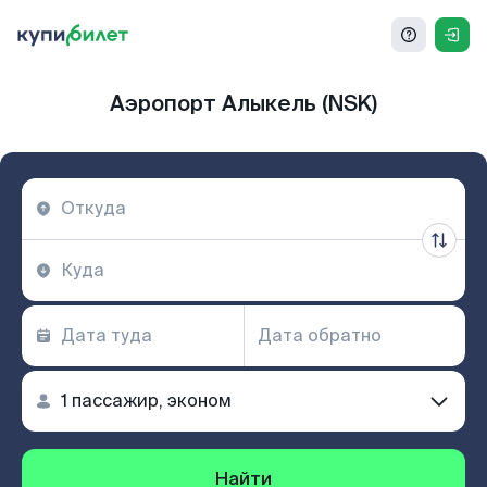
Аэропорт Алыкель (NSK)
Найти