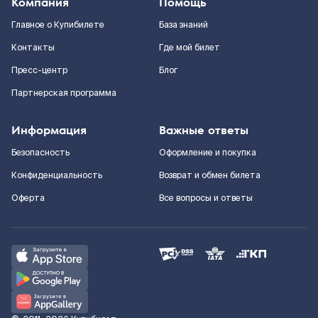
Компания
Помощь
Главное о Купибилете
База знаний
Контакты
Где мой билет
Пресс-центр
Блог
Партнерская программа
Информация
Важные ответы
Безопасность
Оформление и покупка
Конфиденциальность
Возврат и обмен билета
Оферта
Все вопросы и ответы