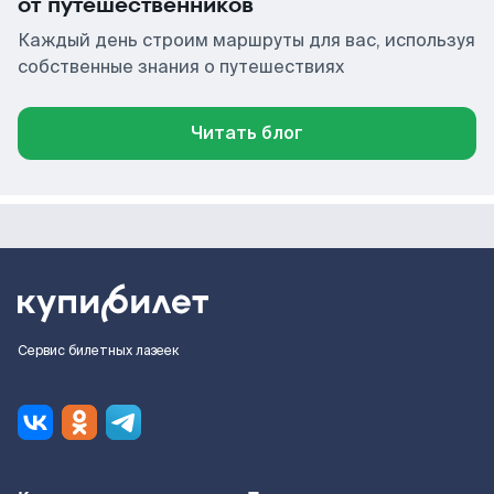
от путешественников
Каждый день строим маршруты для вас, используя
собственные знания о путешествиях
Читать блог
Сервис билетных лазеек