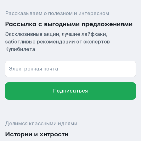
Рассказываем о полезном и интересном
Рассылка с выгодными предложениями
Эксклюзивные акции, лучшие лайфхаки,
заботливые рекомендации от экспертов
Купибилета
Электронная почта
Подписаться
Делимся классными идеями
Истории и хитрости