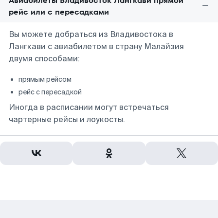
Авиабилеты Владивосток Лангкави прямой
рейс или с пересадками
Вы можете добраться из Владивостока в
Лангкави с авиабилетом в страну Малайзия
двумя способами:
прямым рейсом
рейс с пересадкой
Иногда в расписании могут встречаться
чартерные рейсы и лоукосты.