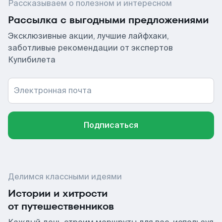
Рассказываем о полезном и интересном
Рассылка с выгодными предложениями
Эксклюзивные акции, лучшие лайфхаки,
заботливые рекомендации от экспертов
Купибилета
Электронная почта
Подписаться
Делимся классными идеями
Истории и хитрости
от путешественников