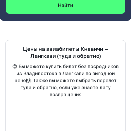
Найти
Цены на авиабилеты
Кневичи
—
Лангкави
(туда и обратно)
😍 Вы можете купить билет без посредников
из Владивостока в Лангкави по выгодной
цене🙌. Также вы можете выбрать перелет
туда и обратно, если уже знаете дату
возвращения