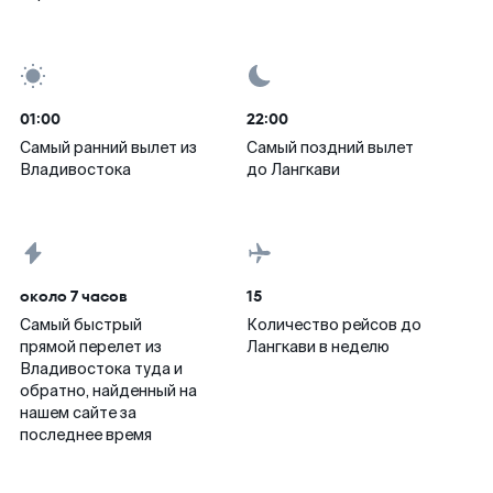
01:00
22:00
Самый ранний вылет из
Самый поздний вылет
Владивостока
до Лангкави
около 7 часов
15
Самый быстрый
Количество рейсов до
прямой перелет из
Лангкави в неделю
Владивостока туда и
обратно, найденный на
нашем сайте за
последнее время