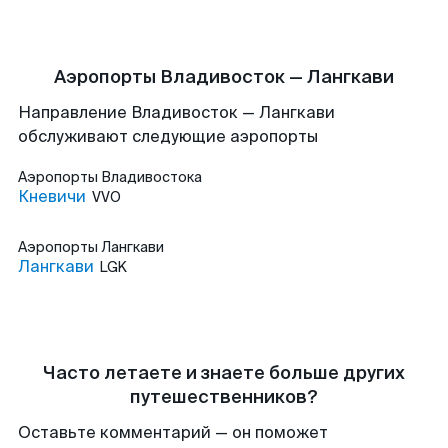
Аэропорты Владивосток — Лангкави
Направление Владивосток — Лангкави
обслуживают следующие аэропорты
Аэропорты
Владивостока
Кневичи
VVO
Аэропорты
Лангкави
Лангкави
LGK
Часто летаете и знаете больше других
путешественников?
Оставьте комментарий — он поможет