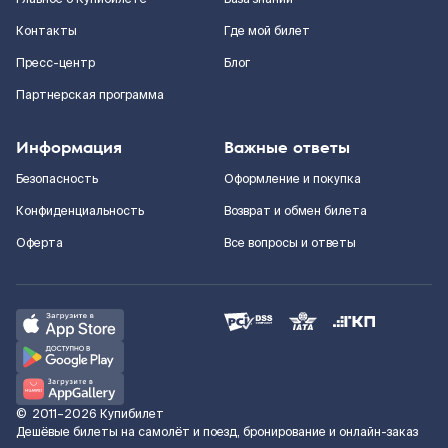
Контакты
Где мой билет
Пресс-центр
Блог
Партнерская программа
Информация
Важные ответы
Безопасность
Оформление и покупка
Конфиденциальность
Возврат и обмен билета
Оферта
Все вопросы и ответы
©
2011–2026
Купибилет
Дешёвые билеты на самолёт и поезд, бронирование и онлайн-заказ