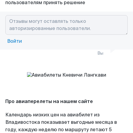
пользователям принять решение
Войти
Вы
Про авиаперелеты на нашем сайте
Календарь низких цен на авиабилет из
Владивостока показывает выгодные месяца в
году, каждую неделю по маршруту летают 5