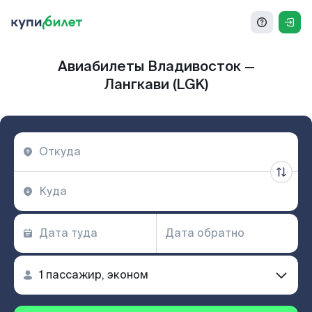
Авиабилеты Владивосток —
Лангкави (LGK)