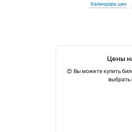
Календарь цен
Цены н
😍 Вы можете купить бил
выбрать 