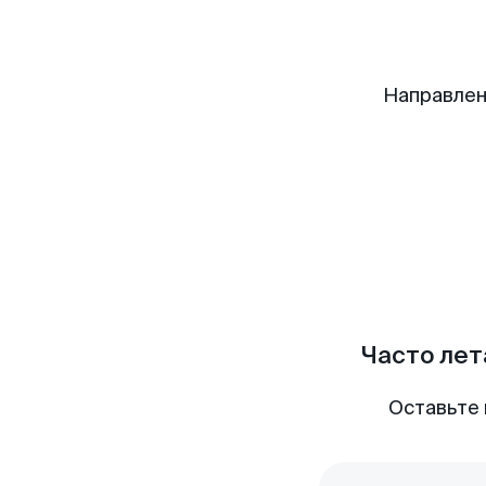
Направлен
Часто лет
Оставьте 