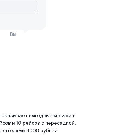
Вы
 показывает выгодные месяца в
сов и 10 рейсов с пересадкой.
зователями 9000 рублей