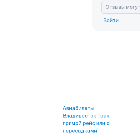
Войти
Авиабилеты
Владивосток Транг
прямой рейс или с
пересадками