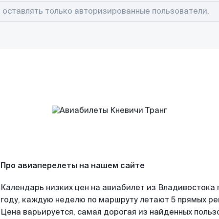
Про авиаперелеты на нашем сайте
Календарь низких цен на авиабилет из Владивостока
году, каждую неделю по маршруту летают 5 прямых рей
Цена варьируется, самая дорогая из найденных поль