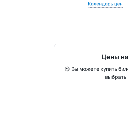
Календарь цен
Цены н
😍 Вы можете купить бил
выбрать 