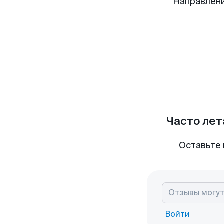
Направлени
Часто лет
Оставьте 
Войти