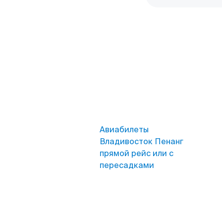
Авиабилеты
Владивосток Пенанг
прямой рейс или с
пересадками