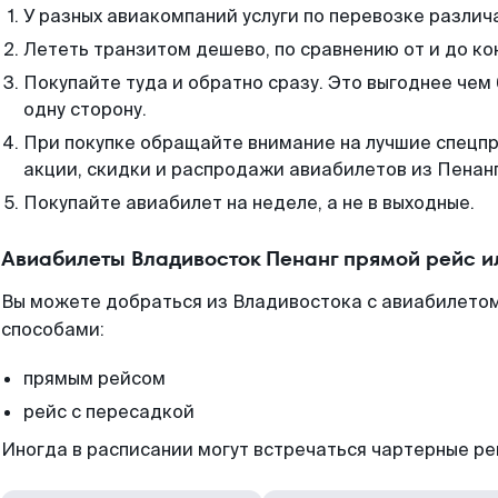
У разных авиакомпаний услуги по перевозке различ
Лететь транзитом дешево, по сравнению от и до ко
Покупайте туда и обратно сразу. Это выгоднее чем
одну сторону.
При покупке обращайте внимание на лучшие спецп
акции, скидки и распродажи авиабилетов из Пенанг
Покупайте авиабилет на неделе, а не в выходные.
Авиабилеты Владивосток Пенанг прямой рейс и
Вы можете добраться из Владивостока с авиабилетом
способами:
прямым рейсом
рейс с пересадкой
Иногда в расписании могут встречаться чартерные ре