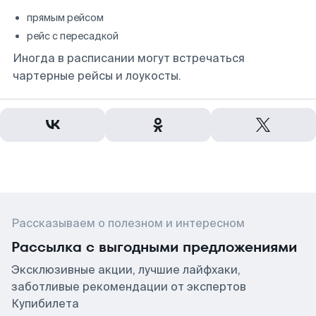
прямым рейсом
рейс с пересадкой
Иногда в расписании могут встречаться
чартерные рейсы и лоукосты.
Рассказываем о полезном и интересном
Рассылка с выгодными предложениями
Эксклюзивные акции, лучшие лайфхаки,
заботливые рекомендации от экспертов
Купибилета