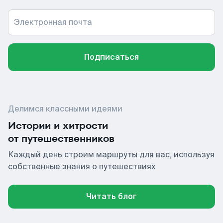
Электронная почта
Подписаться
Делимся классными идеями
Истории и хитрости
от путешественников
Каждый день строим маршруты для вас, используя
собственные знания о путешествиях
Читать блог