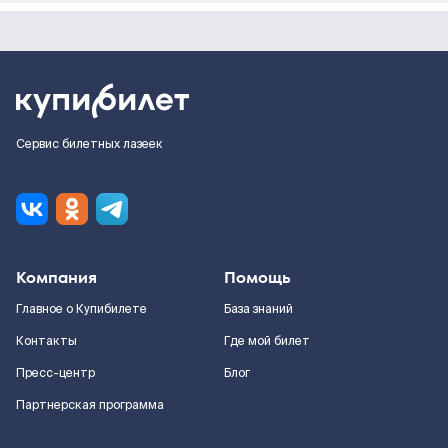
Сервис билетных лазеек
Компания
Помощь
Главное о Купибилете
База знаний
Контакты
Где мой билет
Пресс-центр
Блог
Партнерская программа