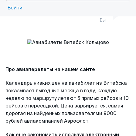
Войти
Вы
Про авиаперелеты на нашем сайте
Календарь низких цен на авиабилет из Витебска
показывает выгодные месяца в году, каждую
неделю по маршруту летают 5 прямых рейсов и 10
рейсов с пересадкой. Цена варьируется, самая
дорогая из найденных пользователями 9000
рублей авиакомпанией Аэрофлот.
Как еще сэкономить используя электронный