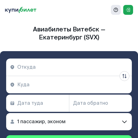
Авиабилеты Витебск —
Екатеринбург (SVX)