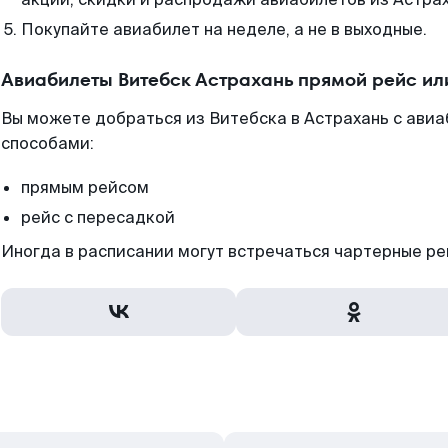
Покупайте авиабилет на неделе, а не в выходные.
Авиабилеты Витебск Астрахань прямой рейс ил
Вы можете добраться из Витебска в Астрахань с авиа
способами:
прямым рейсом
рейс с пересадкой
Иногда в расписании могут встречаться чартерные ре