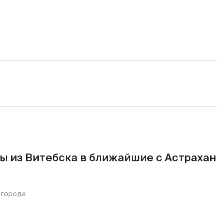
ы из Витебска в ближайшие с Астрахан
 города