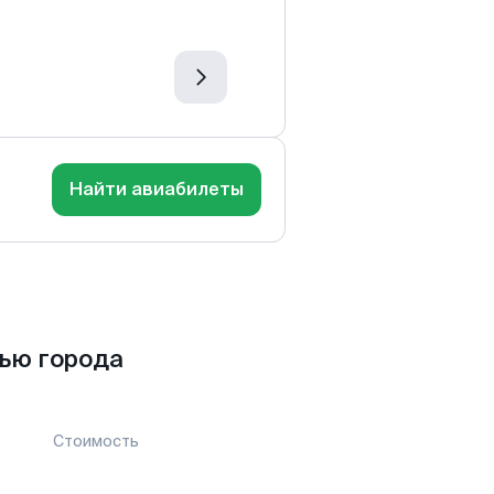
Найти авиабилеты
ью города
Стоимость