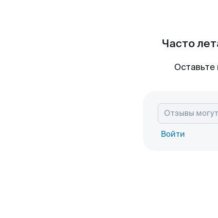
Часто лет
Оставьте 
Войти