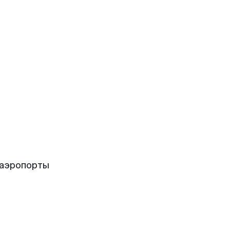
 аэропорты