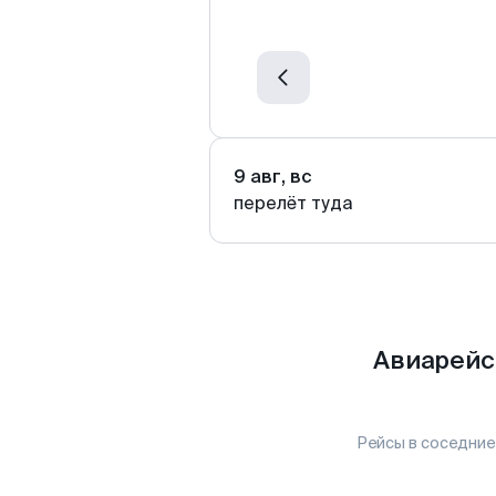
9 авг, вс
перелёт туда
Авиарейс
Рейсы в соседние