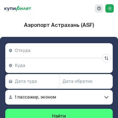
Аэропорт Астрахань (ASF)
Найти