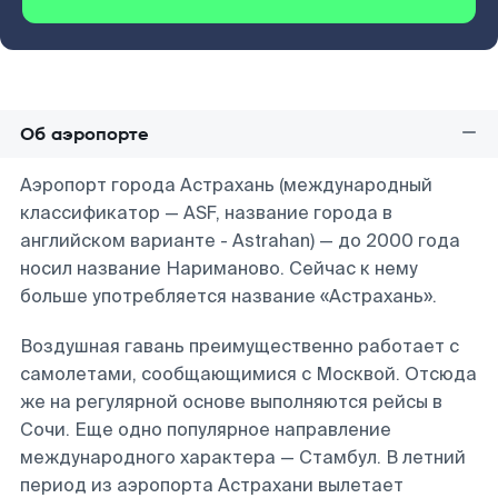
Об аэропорте
Аэропорт города Астрахань (международный
классификатор — ASF, название города в
английском варианте - Astrahan) — до 2000 года
носил название Нариманово. Сейчас к нему
больше употребляется название «Астрахань».
Воздушная гавань преимущественно работает с
самолетами, сообщающимися с Москвой. Отсюда
же на регулярной основе выполняются рейсы в
Сочи. Еще одно популярное направление
международного характера — Стамбул. В летний
период из аэропорта Астрахани вылетает