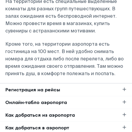
На территории есть специальные выделенные
комнаты для разных групп путешествующих. В
залах ожидания есть беспроводной интернет.
Можно провести время в магазинах, купить
сувениры с астраханскими мотивами.
Кроме того, на территории аэропорта есть
гостиница на 100 мест. В ней удобно снимать
номера для отдыха либо после перелета, либо во
время ожидания своего отправления. Там можно
принять душ, в комфорте полежать и поспать.
Регистрация на рейсы
Онлайн-табло аэропорта
Как добраться из аэропорта
Как добраться в аэропорт