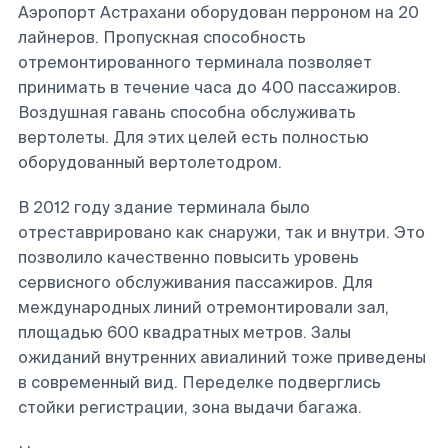
Аэропорт Астрахани оборудован перроном на 20
лайнеров. Пропускная способность
отремонтированного терминала позволяет
принимать в течение часа до 400 пассажиров.
Воздушная гавань способна обслуживать
вертолеты. Для этих целей есть полностью
оборудованный вертолетодром.
В 2012 году здание терминала было
отреставрировано как снаружи, так и внутри. Это
позволило качественно повысить уровень
сервисного обслуживания пассажиров. Для
международных линий отремонтировали зал,
площадью 600 квадратных метров. Залы
ожиданий внутренних авиалиний тоже приведены
в современный вид. Переделке подверглись
стойки регистрации, зона выдачи багажа.