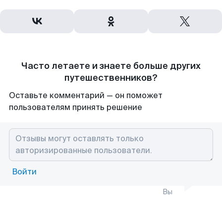
Часто летаете и знаете больше других
путешественников?
Оставьте комментарий — он поможет
пользователям принять решение
Войти
Вы