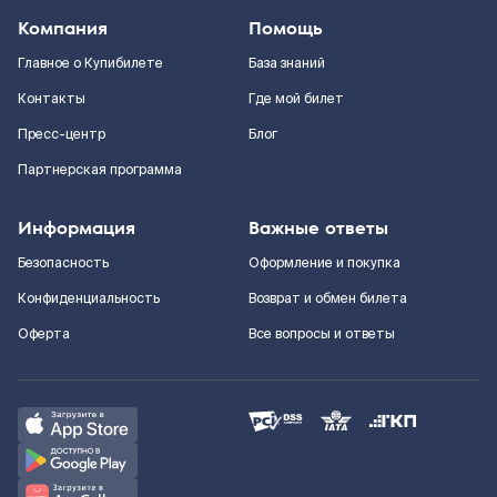
Компания
Помощь
Главное о Купибилете
База знаний
Контакты
Где мой билет
Пресс-центр
Блог
Партнерская программа
Информация
Важные ответы
Безопасность
Оформление и покупка
Конфиденциальность
Возврат и обмен билета
Оферта
Все вопросы и ответы