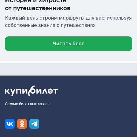
Истории и хитрости
от путешественников
Каждый день строим маршруты для вас, используя
собственные знания о путешествиях
Читать блог
Сервис билетных лазеек