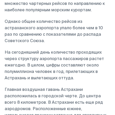
множество чартерных рейсов по направлению к
наиболее популярным морским курортам.
Однако общее количество рейсов из
астраханского аэропорта упало более чем в 10
раз по сравнению с показателями до распада
Советского Союза.
На сегодняшний день количество проходящих
через структуру аэропорта пассажиров растет
ежегодно. В целом, цифры составляют около
полумиллиона человек в год, прилетающих в
Астрахань и вылетающих оттуда.
Главная воздушная гавань Астрахани
расположилась в городской черте. До центра
всего 8 километров. В Астрахани есть еще ряд
аэродромов. Расположенные южнее,