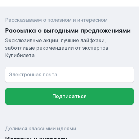
Рассказываем о полезном и интересном
Рассылка с выгодными предложениями
Эксклюзивные акции, лучшие лайфхаки,
заботливые рекомендации от экспертов
Купибилета
Электронная почта
Подписаться
Делимся классными идеями