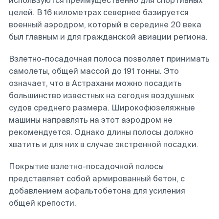
используются преимущественно для спортивных
целей. В 16 километрах севернее базируется
военный аэродром, который в середине 20 века
был главным и для гражданской авиации региона.
Взлетно-посадочная полоса позволяет принимать
самолеты, общей массой до 191 тонны. Это
означает, что в Астрахани можно посадить
большинство известных на сегодня воздушных
судов среднего размера. Широкофюзеляжные
машины направлять на этот аэродром не
рекомендуется. Однако длины полосы должно
хватить и для них в случае экстренной посадки.
Покрытие взлетно-посадочной полосы
представляет собой армированный бетон, с
добавлением асфальтобетона для усиления
общей крепости.