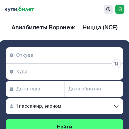
Авиабилеты Воронеж — Ницца (NCE)
Найти