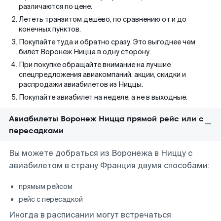
различаются по цене.
Лететь транзитом дешево, по сравнению от и до
конечных пунктов.
Покупайте туда и обратно сразу. Это выгоднее чем
билет Воронеж Ницца в одну сторону.
При покупке обращайте внимание на лучшие
спецпредложения авиакомпаний, акции, скидки и
распродажи авиабилетов из Ниццы.
Покупайте авиабилет на неделе, а не в выходные.
Авиабилеты Воронеж Ницца прямой рейс или с
пересадками
Вы можете добраться из Воронежа в Ниццу с
авиабилетом в страну Франция двумя способами:
прямым рейсом
рейс с пересадкой
Иногда в расписании могут встречаться