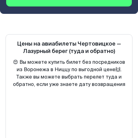
Цены на авиабилеты
Чертовицкое
—
Лазурный берег
(туда и обратно)
😍 Вы можете купить билет без посредников
из Воронежа в Ниццу по выгодной цене🙌.
Также вы можете выбрать перелет туда и
обратно, если уже знаете дату возвращения