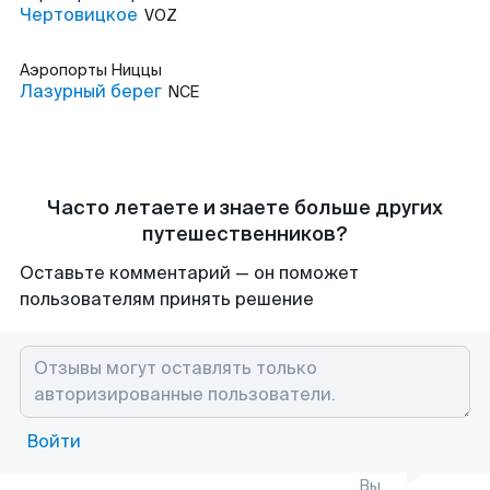
Чертовицкое
VOZ
Аэропорты
Ниццы
Лазурный берег
NCE
Часто летаете и знаете больше других
путешественников?
Оставьте комментарий — он поможет
пользователям принять решение
Войти
Вы