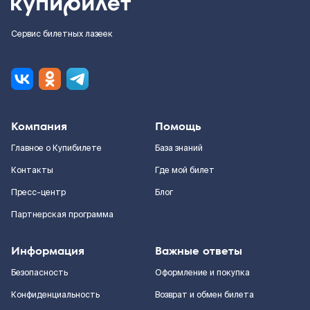
Сервис билетных лазеек
Компания
Помощь
Главное о Купибилете
База знаний
Контакты
Где мой билет
Пресс-центр
Блог
Партнерская программа
Информация
Важные ответы
Безопасность
Оформление и покупка
Конфиденциальность
Возврат и обмен билета