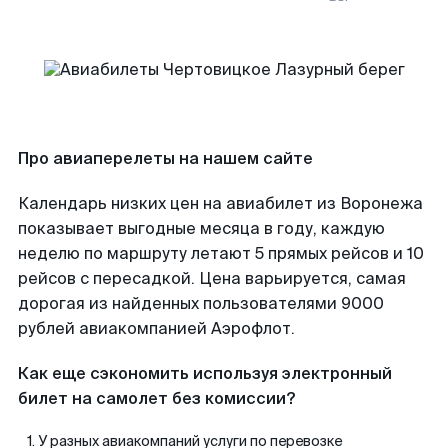
Про авиаперелеты на нашем сайте
Календарь низких цен на авиабилет из Воронежа
показывает выгодные месяца в году, каждую
неделю по маршруту летают 5 прямых рейсов и 10
рейсов с пересадкой. Цена варьируется, самая
дорогая из найденных пользователями 9000
рублей авиакомпанией Аэрофлот.
Как еще сэкономить используя электронный
билет на самолет без комиссии?
У разных авиакомпаний услуги по перевозке