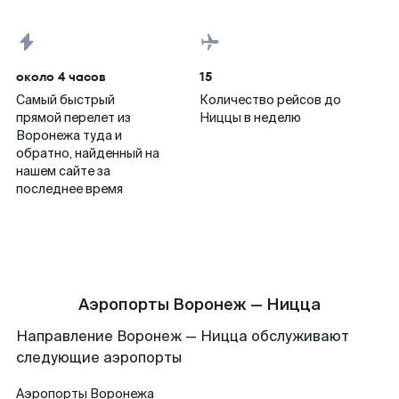
около 4 часов
15
Самый быстрый
Количество рейсов до
прямой перелет из
Ниццы в неделю
Воронежа туда и
обратно, найденный на
нашем сайте за
последнее время
Аэропорты Воронеж — Ницца
Направление Воронеж — Ницца обслуживают
следующие аэропорты
Аэропорты
Воронежа