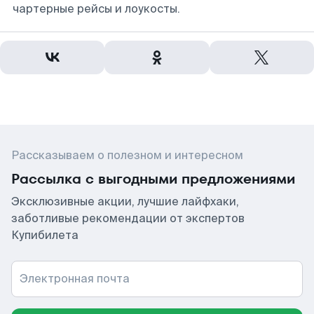
чартерные рейсы и лоукосты.
Рассказываем о полезном и интересном
Рассылка с выгодными предложениями
Эксклюзивные акции, лучшие лайфхаки,
заботливые рекомендации от экспертов
Купибилета
Электронная почта