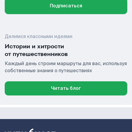
Подписаться
Делимся классными идеями
Истории и хитрости
от путешественников
Каждый день строим маршруты для вас, используя
собственные знания о путешествиях
Читать блог