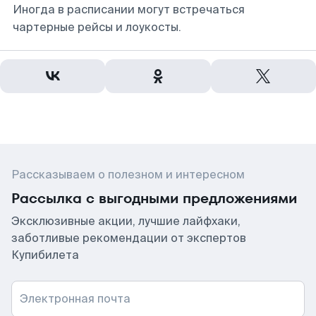
Иногда в расписании могут встречаться
чартерные рейсы и лоукосты.
Рассказываем о полезном и интересном
Рассылка с выгодными предложениями
Эксклюзивные акции, лучшие лайфхаки,
заботливые рекомендации от экспертов
Купибилета
Электронная почта