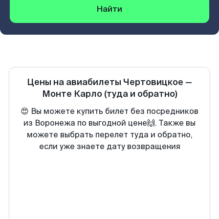
Найти
Цены на авиабилеты
Чертовицкое
—
Монте Карло
(туда и обратно)
😍 Вы можете купить билет без посредников
из Воронежа по выгодной цене🙌. Также вы
можете выбрать перелет туда и обратно,
если уже знаете дату возвращения