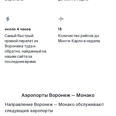
около 4 часов
15
Самый быстрый
Количество рейсов до
прямой перелет из
Монте-Карло в неделю
Воронежа туда и
обратно, найденный на
нашем сайте за
последнее время
Аэропорты Воронеж — Монако
Направление Воронеж — Монако обслуживают
следующие аэропорты