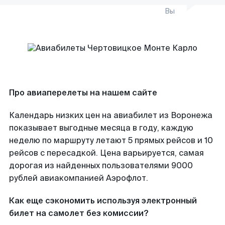
Вы
Про авиаперелеты на нашем сайте
Календарь низких цен на авиабилет из Воронежа
показывает выгодные месяца в году, каждую
неделю по маршруту летают 5 прямых рейсов и 10
рейсов с пересадкой. Цена варьируется, самая
дорогая из найденных пользователями 9000
рублей авиакомпанией Аэрофлот.
Как еще сэкономить используя электронный
билет на самолет без комиссии?