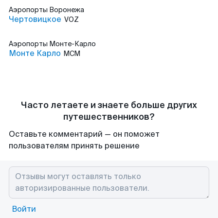
Аэропорты
Воронежа
Чертовицкое
VOZ
Аэропорты
Монте-Карло
Монте Карло
MCM
Часто летаете и знаете больше других
путешественников?
Оставьте комментарий — он поможет
пользователям принять решение
Войти