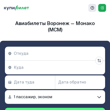
Авиабилеты Воронеж — Монако
(MCM)