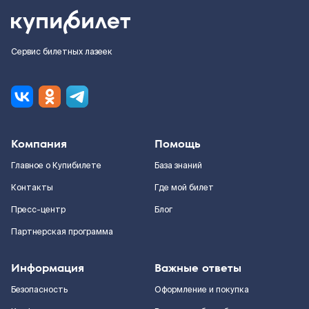
Сервис билетных лазеек
Компания
Помощь
Главное о Купибилете
База знаний
Контакты
Где мой билет
Пресс-центр
Блог
Партнерская программа
Информация
Важные ответы
Безопасность
Оформление и покупка