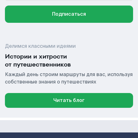
Подписаться
Делимся классными идеями
Истории и хитрости
от путешественников
Каждый день строим маршруты для вас, используя
собственные знания о путешествиях
Читать блог