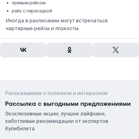
прямым рейсом
рейс с пересадкой
Иногда в расписании могут встречаться
чартерные рейсы и лоукосты.
Рассказываем о полезном и интересном
Рассылка с выгодными предложениями
Эксклюзивные акции, лучшие лайфхаки,
заботливые рекомендации от экспертов
Купибилета