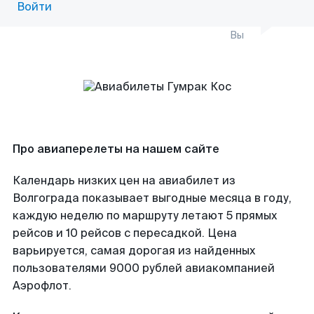
Войти
Вы
Про авиаперелеты на нашем сайте
Календарь низких цен на авиабилет из
Волгограда показывает выгодные месяца в году,
каждую неделю по маршруту летают 5 прямых
рейсов и 10 рейсов с пересадкой. Цена
варьируется, самая дорогая из найденных
пользователями 9000 рублей авиакомпанией
Аэрофлот.