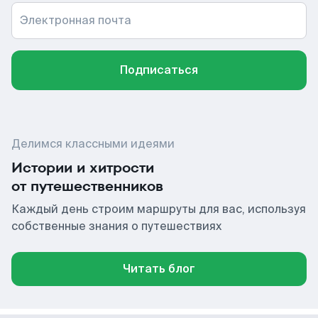
Электронная почта
Подписаться
Делимся классными идеями
Истории и хитрости
от путешественников
Каждый день строим маршруты для вас, используя
собственные знания о путешествиях
Читать блог