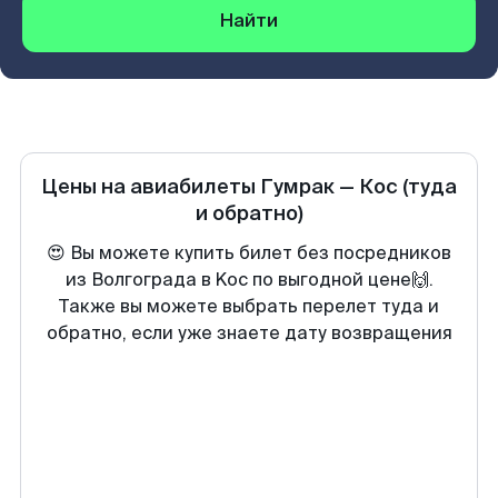
Найти
Цены на авиабилеты
Гумрак
—
Кос
(туда
и обратно)
😍 Вы можете купить билет без посредников
из Волгограда в Koc по выгодной цене🙌.
Также вы можете выбрать перелет туда и
обратно, если уже знаете дату возвращения