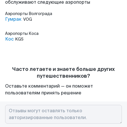
обслуживают следующие аэропорты
Аэропорты
Волгограда
Гумрак
VOG
Аэропорты
Коса
Кос
KGS
Часто летаете и знаете больше других
путешественников?
Оставьте комментарий — он поможет
пользователям принять решение