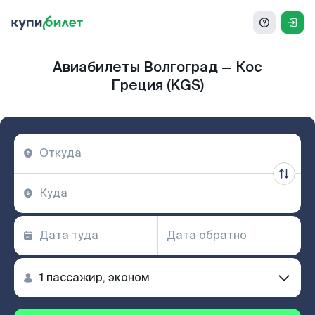
Авиабилеты Волгоград — Кос
Греция (KGS)