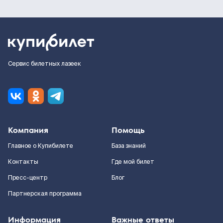
Сервис билетных лазеек
Компания
Помощь
Главное о Купибилете
База знаний
Контакты
Где мой билет
Пресс-центр
Блог
Партнерская программа
Информация
Важные ответы