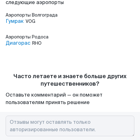
следующие аэропорты
Аэропорты
Волгограда
Гумрак
VOG
Аэропорты
Родоса
Диагорас
RHO
Часто летаете и знаете больше других
путешественников?
Оставьте комментарий — он поможет
пользователям принять решение