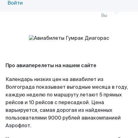
Войти
Вы
Про авиаперелеты на нашем сайте
Календарь низких цен на авиабилет из
Волгограда показывает выгодные месяца в году,
каждую неделю по маршруту летают 5 прямых
рейсов и 10 рейсов с пересадкой. Цена
варьируется, самая дорогая из найденных
пользователями 9000 рублей авиакомпанией
Аэрофлот.