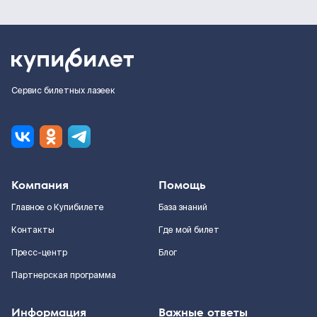
Сервис билетных лазеек
Компания
Помощь
Главное о Купибилете
База знаний
Контакты
Где мой билет
Пресс-центр
Блог
Партнерская программа
Информация
Важные ответы