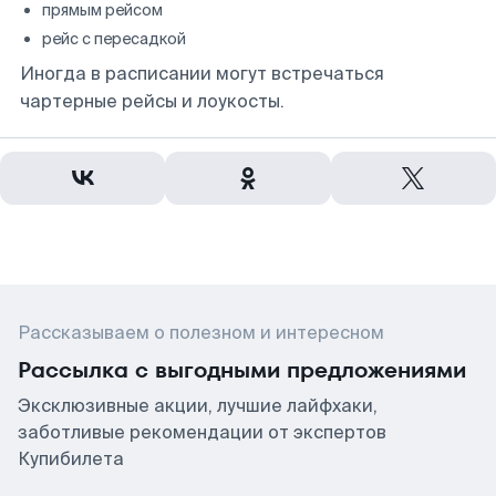
прямым рейсом
рейс с пересадкой
Иногда в расписании могут встречаться
чартерные рейсы и лоукосты.
Рассказываем о полезном и интересном
Рассылка с выгодными предложениями
Эксклюзивные акции, лучшие лайфхаки,
заботливые рекомендации от экспертов
Купибилета