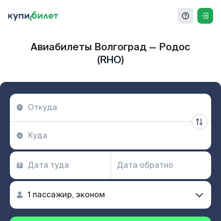
Авиабилеты Волгоград — Родос
(RHO)