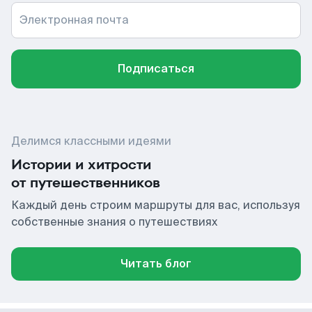
Электронная почта
Подписаться
Делимся классными идеями
Истории и хитрости
от путешественников
Каждый день строим маршруты для вас, используя
собственные знания о путешествиях
Читать блог