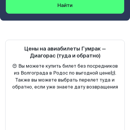
Найти
Цены на авиабилеты
Гумрак
—
Диагорас
(туда и обратно)
😍 Вы можете купить билет без посредников
из Волгограда в Родос по выгодной цене🙌.
Также вы можете выбрать перелет туда и
обратно, если уже знаете дату возвращения