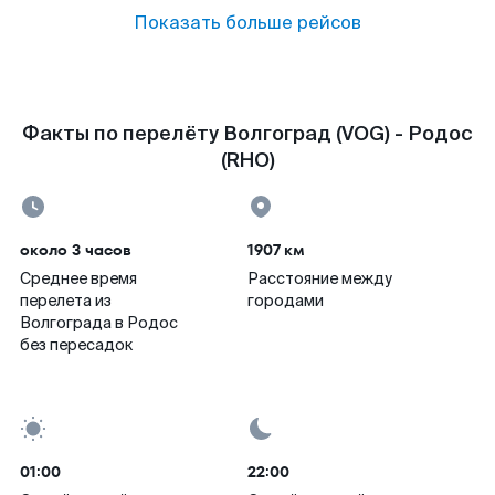
Показать больше рейсов
Факты по перелёту Волгоград (VOG) - Родос
(RHO)
около 3 часов
1907 км
Среднее время
Расстояние между
перелета из
городами
Волгограда в Родос
без пересадок
01:00
22:00