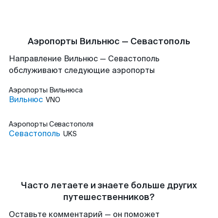
Аэропорты Вильнюс — Севастополь
Направление Вильнюс — Севастополь
обслуживают следующие аэропорты
Аэропорты
Вильнюса
Вильнюс
VNO
Аэропорты
Севастополя
Севастополь
UKS
Часто летаете и знаете больше других
путешественников?
Оставьте комментарий — он поможет