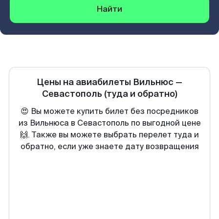
Найти
Цены на авиабилеты
Вильнюс
—
Севастополь
(туда и обратно)
😍 Вы можете купить билет без посредников
из Вильнюса в Севастополь по выгодной цене
🙌. Также вы можете выбрать перелет туда и
обратно, если уже знаете дату возвращения