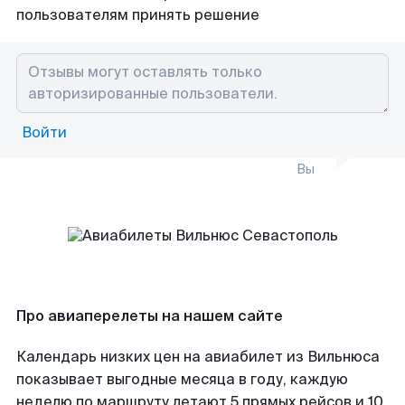
пользователям принять решение
Войти
Вы
Про авиаперелеты на нашем сайте
Календарь низких цен на авиабилет из Вильнюса
показывает выгодные месяца в году, каждую
неделю по маршруту летают 5 прямых рейсов и 10