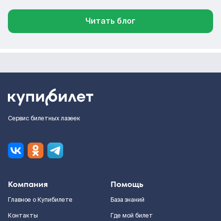
Читать блог
Сервис билетных лазеек
Компания
Помощь
Главное о Купибилете
База знаний
Контакты
Где мой билет