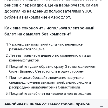
рейсов с пересадкой. Цена варьируется, самая
дорогая из найденных пользователями 9000
рублей авиакомпанией Аэрофлот.
Как еще сэкономить используя электронный
билет на самолет без комиссии?
У разных авиакомпаний услуги по перевозке
различаются по цене.
Лететь транзитом дешево, по сравнению от и до
конечных пунктов.
Покупайте туда и обратно сразу. Это выгоднее чем
билет Вильнюс Севастополь в одну сторону.
При покупке обращайте внимание на лучшие
спецпредложения авиакомпаний, акции, скидки и
распродажи авиабилетов из Севастополя.
Покупайте авиабилет на неделе, а не в выходные.
Авиабилеты Вильнюс Севастополь прямой