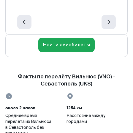
Найти авиабилеты
Факты по перелёту Вильнюс (VNO) -
Севастополь (UKS)
около 2 часов
1254 км
Среднее время
Расстояние между
перелета из Вильнюса
городами
в Севастополь без