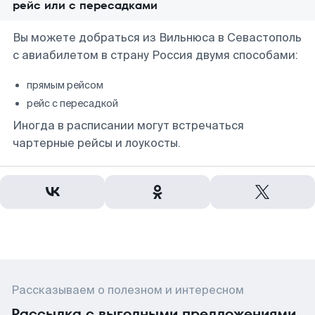
рейс или с пересадками
Вы можете добраться из Вильнюса в Севастополь
с авиабилетом в страну Россия двумя способами:
прямым рейсом
рейс с пересадкой
Иногда в расписании могут встречаться
чартерные рейсы и лоукосты.
Рассказываем о полезном и интересном
Рассылка с выгодными предложениями