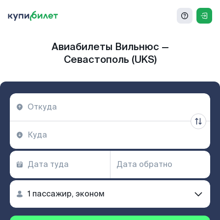
Авиабилеты Вильнюс —
Севастополь (UKS)