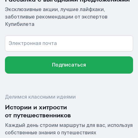
Эксклюзивные акции, лучшие лайфхаки,
заботливые рекомендации от экспертов
Купибилета
Электронная почта
Подписаться
Делимся классными идеями
Истории и хитрости
от путешественников
Каждый день строим маршруты для вас, используя
собственные знания о путешествиях