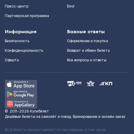
Пресс-центр
Блог
Партнерская программа
Информация
Важные ответы
Безопасность
Оформление и покупка
Конфиденциальность
Возврат и обмен билета
Оферта
Все вопросы и ответы
©
2011–2026
Купибилет
Дешёвые билеты на самолёт и поезд, бронирование и онлайн-заказ
Ж/Д билеты предоставляются партнёрами, в том числе