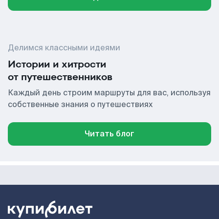
Делимся классными идеями
Истории и хитрости
от путешественников
Каждый день строим маршруты для вас, используя
собственные знания о путешествиях
Читать блог