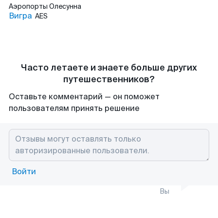
Аэропорты
Олесунна
Вигра
AES
Часто летаете и знаете больше других
путешественников?
Оставьте комментарий — он поможет
пользователям принять решение
Войти
Вы