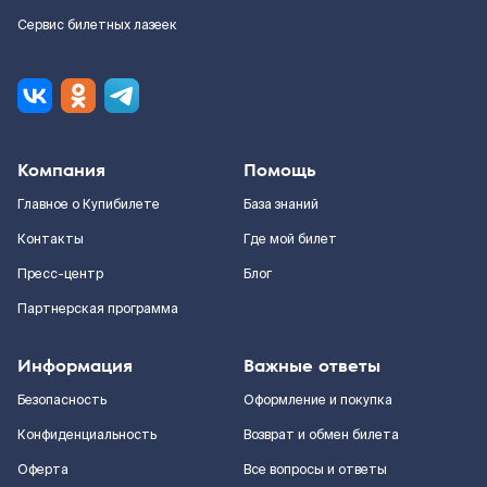
Сервис билетных лазеек
Компания
Помощь
Главное о Купибилете
База знаний
Контакты
Где мой билет
Пресс-центр
Блог
Партнерская программа
Информация
Важные ответы
Безопасность
Оформление и покупка
Конфиденциальность
Возврат и обмен билета
Оферта
Все вопросы и ответы