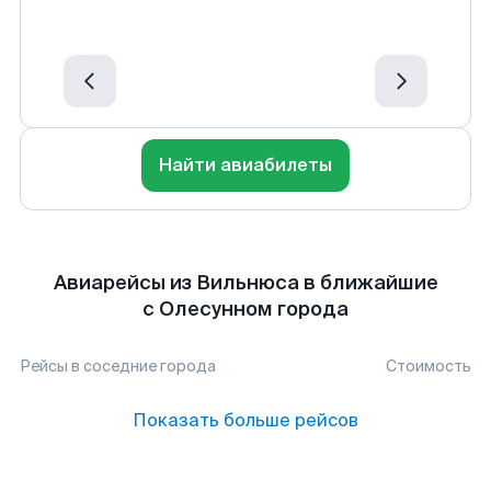
Найти авиабилеты
Авиарейсы из Вильнюса в ближайшие
с Олесунном города
Рейсы в соседние города
Стоимость
Показать больше рейсов