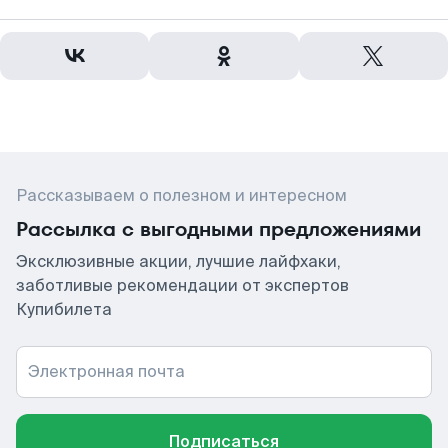
Рассказываем о полезном и интересном
Рассылка с выгодными предложениями
Эксклюзивные акции, лучшие лайфхаки,
заботливые рекомендации от экспертов
Купибилета
Электронная почта
Подписаться