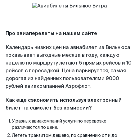
Про авиаперелеты на нашем сайте
Календарь низких цен на авиабилет из Вильнюса
показывает выгодные месяца в году, каждую
неделю по маршруту летают 5 прямых рейсов и 10
рейсов с пересадкой. Цена варьируется, самая
дорогая из найденных пользователями 9000
рублей авиакомпанией Аэрофлот.
Как еще сэкономить используя электронный
билет на самолет без комиссии?
У разных авиакомпаний услуги по перевозке
различаются по цене.
Лететь транзитом дешево, по сравнению от и до