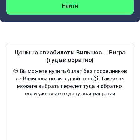
Найти
Цены на авиабилеты
Вильнюс
—
Вигра
(туда и обратно)
😍 Вы можете купить билет без посредников
из Вильнюса по выгодной цене🙌. Также вы
можете выбрать перелет туда и обратно,
если уже знаете дату возвращения