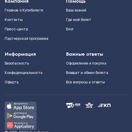
Компания
Помощь
Главное о Купибилете
База знаний
Контакты
Где мой билет
Пресс-центр
Блог
Партнерская программа
Информация
Важные ответы
Безопасность
Оформление и покупка
Конфиденциальность
Возврат и обмен билета
Оферта
Все вопросы и ответы