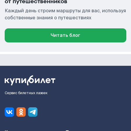
от путешественников
Каждый день строим маршруты для вас, используя
собственные знания о путешествиях
Читать блог
Сервис билетных лазеек