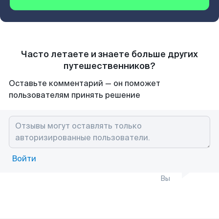
Часто летаете и знаете больше других
путешественников?
Оставьте комментарий — он поможет
пользователям принять решение
Войти
Вы