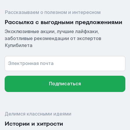
Рассказываем о полезном и интересном
Рассылка с выгодными предложениями
Эксклюзивные акции, лучшие лайфхаки,
заботливые рекомендации от экспертов
Купибилета
Электронная почта
Подписаться
Делимся классными идеями
Истории и хитрости