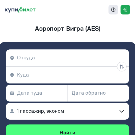
Аэропорт Вигра (AES)
Найти