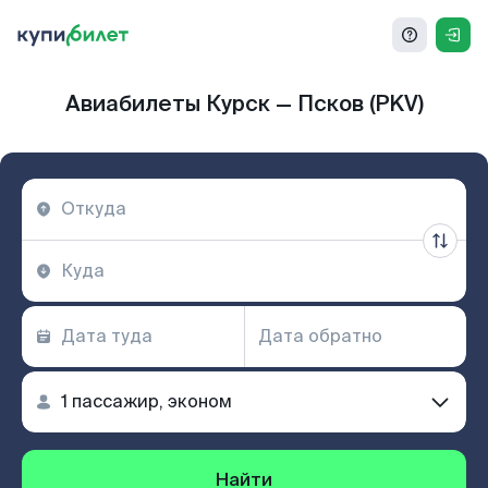
Авиабилеты Курск — Псков (PKV)
Найти