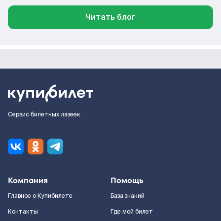
Читать блог
Сервис билетных лазеек
Компания
Помощь
Главное о Купибилете
База знаний
Контакты
Где мой билет