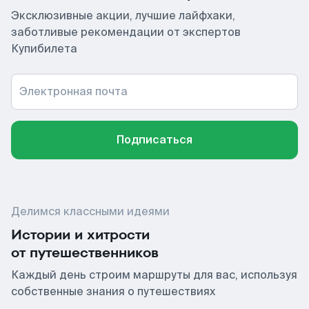
Эксклюзивные акции, лучшие лайфхаки,
заботливые рекомендации от экспертов
Купибилета
Электронная почта
Подписаться
Делимся классными идеями
Истории и хитрости
от путешественников
Каждый день строим маршруты для вас, используя
собственные знания о путешествиях