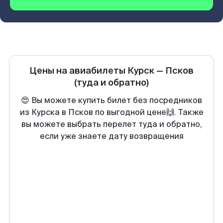
Цены на авиабилеты
Курск
—
Псков
(туда и обратно)
😍 Вы можете купить билет без посредников
из Курска в Псков по выгодной цене🙌. Также
вы можете выбрать перелет туда и обратно,
если уже знаете дату возвращения