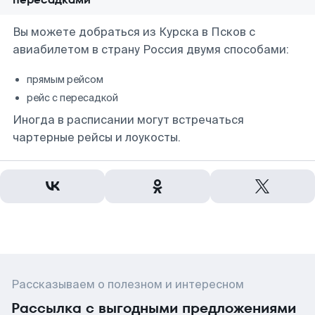
Вы можете добраться из Курска в Псков с
авиабилетом в страну Россия двумя способами:
прямым рейсом
рейс с пересадкой
Иногда в расписании могут встречаться
чартерные рейсы и лоукосты.
Рассказываем о полезном и интересном
Рассылка с выгодными предложениями