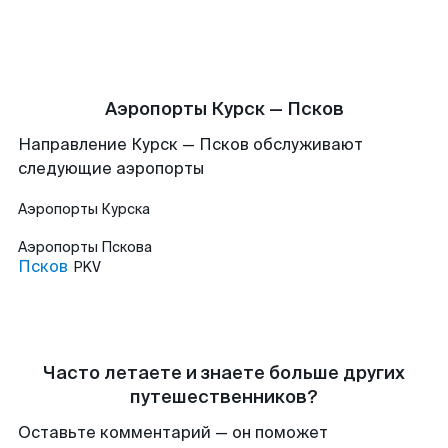
Аэропорты Курск — Псков
Направление Курск — Псков обслуживают
следующие аэропорты
Аэропорты
Курска
Аэропорты
Пскова
Псков
PKV
Часто летаете и знаете больше других
путешественников?
Оставьте комментарий — он поможет