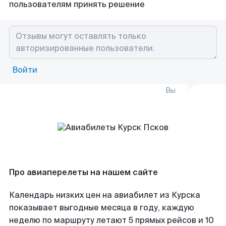
пользователям принять решение
Войти
Вы
Про авиаперелеты на нашем сайте
Календарь низких цен на авиабилет из Курска
показывает выгодные месяца в году, каждую
неделю по маршруту летают 5 прямых рейсов и 10