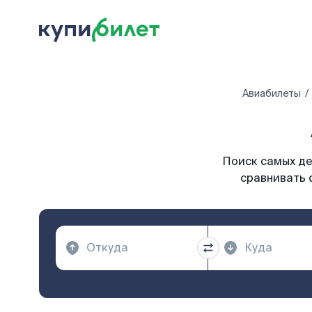
Авиабилеты
Поиск самых де
сравнивать 