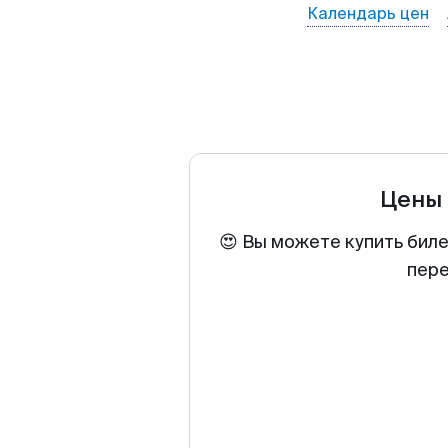
Календарь цен
Цены 
😍 Вы можете купить биле
пере