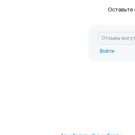
Оставьте 
Войти