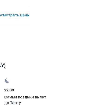
осмотреть цены
Y)
22:00
Самый поздний вылет
до Тарту