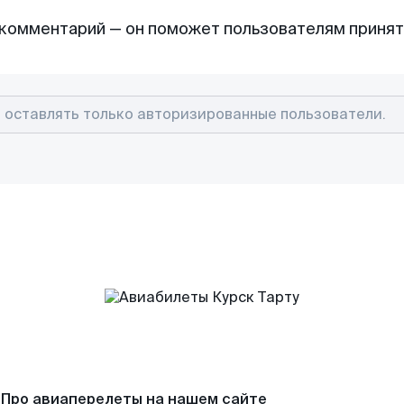
комментарий — он поможет пользователям приня
Про авиаперелеты на нашем сайте