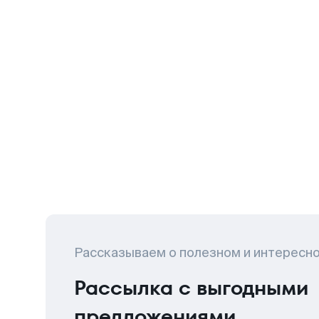
Рассказываем о полезном и интересн
Рассылка с выгодными
предложениями