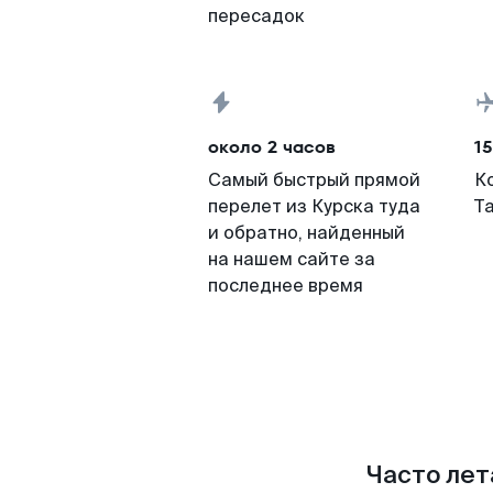
пересадок
около 2 часов
15
Самый быстрый прямой
К
перелет из Курска туда
Т
и обратно, найденный
на нашем сайте за
последнее время
Часто лет