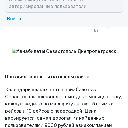
Войти
Вы
Про авиаперелеты на нашем сайте
Календарь низких цен на авиабилет из
Севастополя показывает выгодные месяца в году,
каждую неделю по маршруту летают 5 прямых
рейсов и 10 рейсов с пересадкой. Цена
варьируется, самая дорогая из найденных
пользователями 9000 рублей авиакомпанией