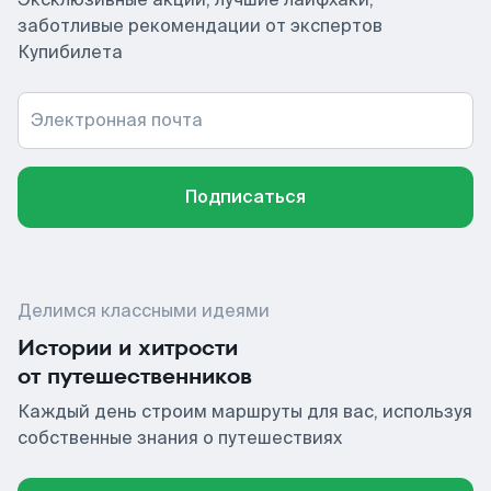
заботливые рекомендации от экспертов
Купибилета
Электронная почта
Подписаться
Делимся классными идеями
Истории и хитрости
от путешественников
Каждый день строим маршруты для вас, используя
собственные знания о путешествиях