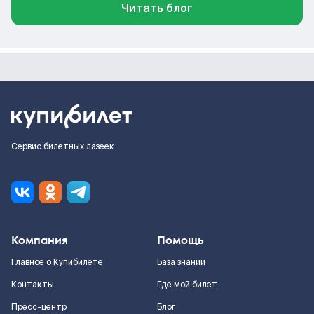
Читать блог
Сервис билетных лазеек
Компания
Помощь
Главное о Купибилете
База знаний
Контакты
Где мой билет
Пресс-центр
Блог