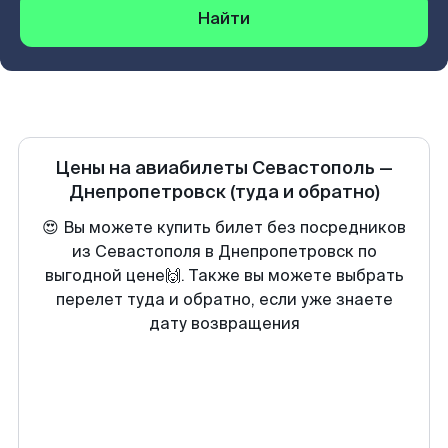
Найти
Цены на авиабилеты
Севастополь
—
Днепропетровск
(туда и обратно)
😍 Вы можете купить билет без посредников
из Севастополя в Днепропетровск по
выгодной цене🙌. Также вы можете выбрать
перелет туда и обратно, если уже знаете
дату возвращения