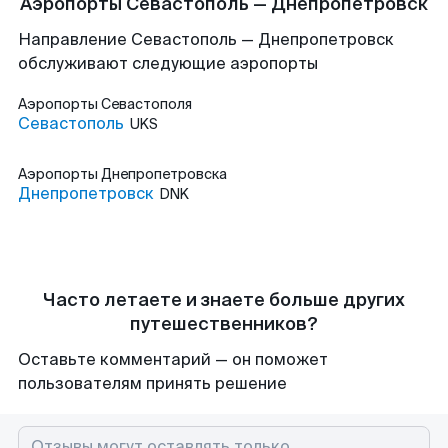
Аэропорты Севастополь — Днепропетровск
Направление Севастополь — Днепропетровск
обслуживают следующие аэропорты
Аэропорты
Севастополя
Севастополь
UKS
Аэропорты
Днепропетровска
Днепропетровск
DNK
Часто летаете и знаете больше других
путешественников?
Оставьте комментарий — он поможет
пользователям принять решение