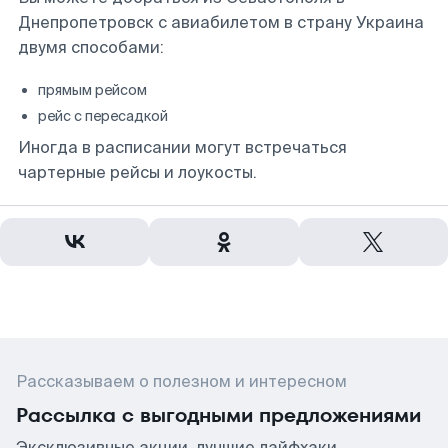
Днепропетровск с авиабилетом в страну Украина
двумя способами:
прямым рейсом
рейс с пересадкой
Иногда в расписании могут встречаться
чартерные рейсы и лоукосты.
Рассказываем о полезном и интересном
Рассылка с выгодными предложениями
Эксклюзивные акции, лучшие лайфхаки,