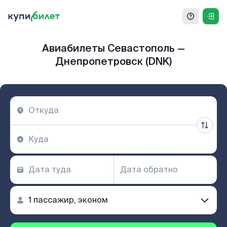
Авиабилеты Севастополь —
Днепропетровск (DNK)