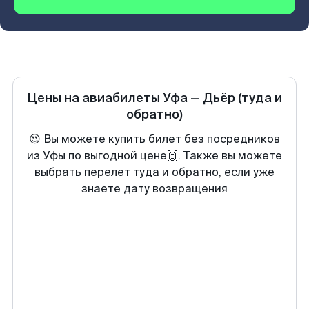
Цены на авиабилеты
Уфа
—
Дьёр
(туда и
обратно)
😍 Вы можете купить билет без посредников
из Уфы по выгодной цене🙌. Также вы можете
выбрать перелет туда и обратно, если уже
знаете дату возвращения