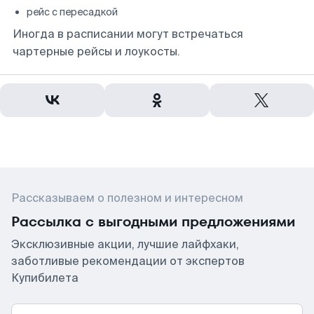
рейс с пересадкой
Иногда в расписании могут встречаться
чартерные рейсы и лоукосты.
Рассказываем о полезном и интересном
Рассылка с выгодными предложениями
Эксклюзивные акции, лучшие лайфхаки,
заботливые рекомендации от экспертов
Купибилета