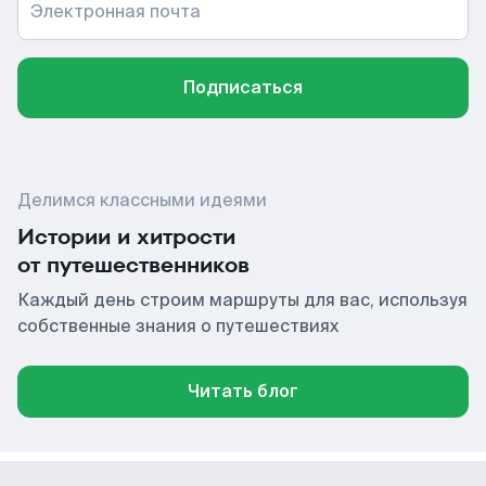
Электронная почта
Подписаться
Делимся классными идеями
Истории и хитрости
от путешественников
Каждый день строим маршруты для вас, используя
собственные знания о путешествиях
Читать блог