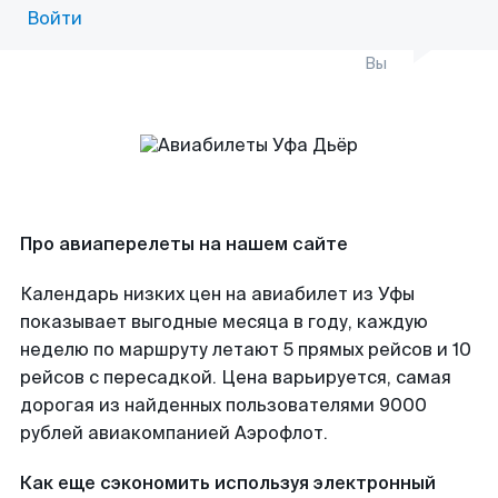
Войти
Вы
Про авиаперелеты на нашем сайте
Календарь низких цен на авиабилет из Уфы
показывает выгодные месяца в году, каждую
неделю по маршруту летают 5 прямых рейсов и 10
рейсов с пересадкой. Цена варьируется, самая
дорогая из найденных пользователями 9000
рублей авиакомпанией Аэрофлот.
Как еще сэкономить используя электронный