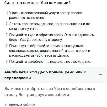
билет на самолет без комиссии?
У разных авиакомпаний услуги по перевозке
различаются по цене.
Лететь транзитом дешево, по сравнению от и до
конечных пунктов.
Покупайте туда и обратно сразу. Это выгоднее чем
билет Уфа Дьор в одну сторону.
При покупке обращайте внимание на лучшие
спецпредложения авиакомпаний, акции, скидки и
распродажи авиабилетов из Дьора.
Покупайте авиабилет на неделе, а не в выходные.
Авиабилеты Уфа Дьор прямой рейс или с
пересадками
Вы можете добраться из Уфы с авиабилетом в
страну Венгрия двумя способами:
прямым рейсом