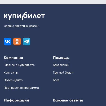
Сервис билетных лазеек
Компания
Помощь
Главное о Купибилете
База знаний
Контакты
Где мой билет
Пресс-центр
Блог
Партнерская программа
Информация
Важные ответы