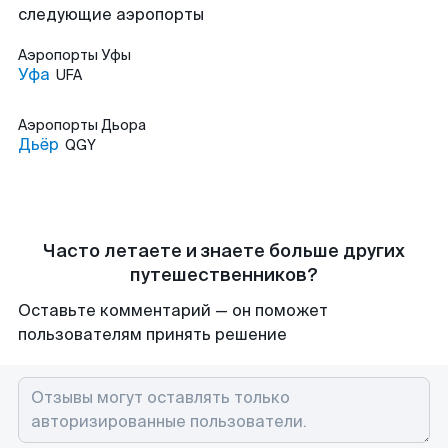
следующие аэропорты
Аэропорты
Уфы
Уфа
UFA
Аэропорты
Дьора
Дьёр
QGY
Часто летаете и знаете больше других
путешественников?
Оставьте комментарий — он поможет
пользователям принять решение