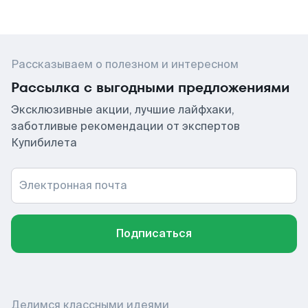
Рассказываем о полезном и интересном
Рассылка с выгодными предложениями
Эксклюзивные акции, лучшие лайфхаки,
заботливые рекомендации от экспертов
Купибилета
Электронная почта
Подписаться
Делимся классными идеями