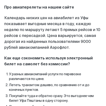
Про авиаперелеты на нашем сайте
Календарь низких цен на авиабилет из Уфы
показывает выгодные месяца в году, каждую
неделю по маршруту летают 5 прямых рейсов и 10
рейсов с пересадкой. Цена варьируется, самая
дорогая из найденных пользователями 9000
рублей авиакомпанией Аэрофлот.
Как еще сэкономить используя электронный
билет на самолет без комиссии?
У разных авиакомпаний услуги по перевозке
различаются по цене.
Лететь транзитом дешево, по сравнению от и до
конечных пунктов.
Покупайте туда и обратно сразу. Это выгоднее чем
билет Уфа Пештаны в одну сторону.