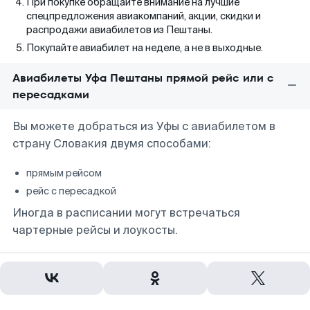
При покупке обращайте внимание на лучшие
спецпредложения авиакомпаний, акции, скидки и
распродажи авиабилетов из Пештаны.
Покупайте авиабилет на неделе, а не в выходные.
Авиабилеты Уфа Пештаны прямой рейс или с
пересадками
Вы можете добраться из Уфы с авиабилетом в
страну Словакия двумя способами:
прямым рейсом
рейс с пересадкой
Иногда в расписании могут встречаться
чартерные рейсы и лоукосты.