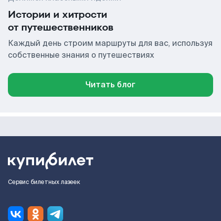
Истории и хитрости
от путешественников
Каждый день строим маршруты для вас, используя
собственные знания о путешествиях
Читать блог
Сервис билетных лазеек