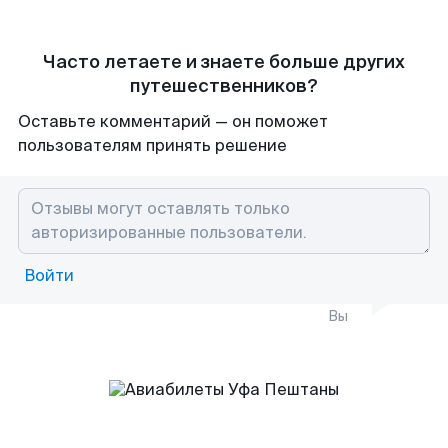
Часто летаете и знаете больше других
путешественников?
Оставьте комментарий — он поможет
пользователям принять решение
Войти
Вы