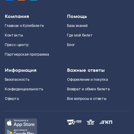
Компания
Помощь
Главное о Купибилете
База знаний
Контакты
Где мой билет
Пресс-центр
Блог
Партнерская программа
Информация
Важные ответы
Безопасность
Оформление и покупка
Конфиденциальность
Возврат и обмен билета
Оферта
Все вопросы и ответы