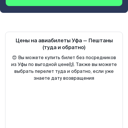
Цены на авиабилеты
Уфа
—
Пештаны
(туда и обратно)
😍 Вы можете купить билет без посредников
из Уфы по выгодной цене🙌. Также вы можете
выбрать перелет туда и обратно, если уже
знаете дату возвращения