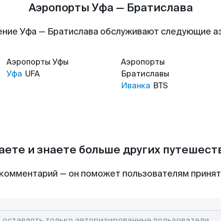
Аэропорты Уфа — Братислава
ние Уфа — Братислава обслуживают следующие 
Аэропорты
Уфы
Аэропорты
Уфа
UFA
Братиславы
Иванка
BTS
аете и знаете больше других путешес
комментарий — он поможет пользователям приня