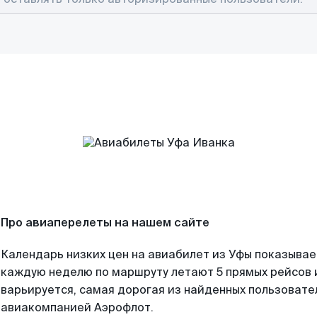
Про авиаперелеты на нашем сайте
Календарь низких цен на авиабилет из Уфы показывае
каждую неделю по маршруту летают 5 прямых рейсов и
варьируется, самая дорогая из найденных пользоват
авиакомпанией Аэрофлот.