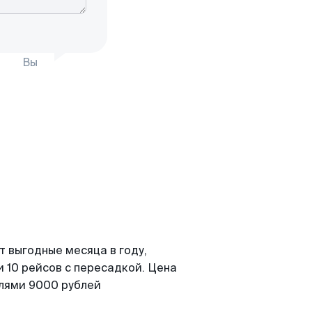
Вы
т выгодные месяца в году,
 10 рейсов с пересадкой. Цена
елями 9000 рублей