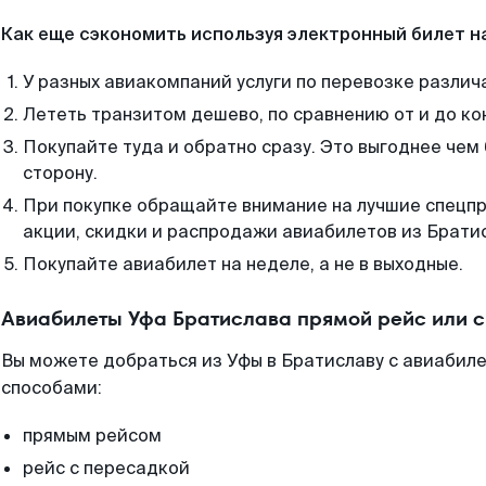
Как еще сэкономить используя электронный билет н
У разных авиакомпаний услуги по перевозке различ
Лететь транзитом дешево, по сравнению от и до ко
Покупайте туда и обратно сразу. Это выгоднее чем
сторону.
При покупке обращайте внимание на лучшие спецп
акции, скидки и распродажи авиабилетов из Брати
Покупайте авиабилет на неделе, а не в выходные.
Авиабилеты Уфа Братислава прямой рейс или 
Вы можете добраться из Уфы в Братиславу с авиабиле
способами:
прямым рейсом
рейс с пересадкой