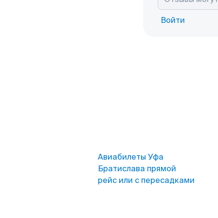
Войти
Авиабилеты Уфа
Братислава прямой
рейс или с пересадками