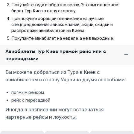
Покупайте туда и обратно сразу. Это выгоднее чем
билет Тур Киев в одну сторону.
При покупке обращайте внимание на лучшие
спецпредложения авиакомпаний, акции, скидки и
распродажи авиабилетов из Киева.
Покупайте авиабилет на неделе, а не в выходные.
Авиабилеты Тур Киев прямой рейс или с
пересадками
Вы можете добраться из Тура в Киев с
авиабилетом в страну Украина двумя способами:
прямым рейсом
рейс с пересадкой
Иногда в расписании могут встречаться
чартерные рейсы и лоукосты.