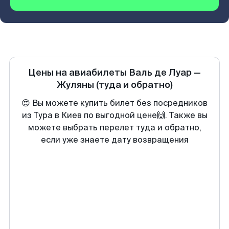
Цены на авиабилеты
Валь де Луар
—
Жуляны
(туда и обратно)
😍 Вы можете купить билет без посредников
из Тура в Киев по выгодной цене🙌. Также вы
можете выбрать перелет туда и обратно,
если уже знаете дату возвращения