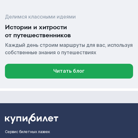
Делимся классными идеями
Истории и хитрости
от путешественников
Каждый день строим маршруты для вас, используя
собственные знания о путешествиях
Читать блог
Сервис билетных лазеек