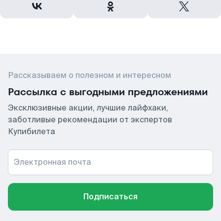
Рассказываем о полезном и интересном
Рассылка с выгодными предложениями
Эксклюзивные акции, лучшие лайфхаки,
заботливые рекомендации от экспертов
Купибилета
Электронная почта
Подписаться