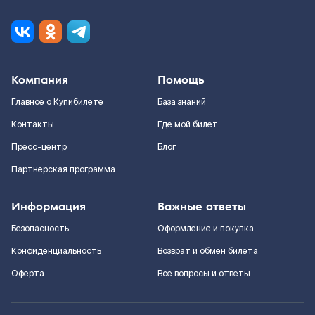
Компания
Помощь
Главное о Купибилете
База знаний
Контакты
Где мой билет
Пресс-центр
Блог
Партнерская программа
Информация
Важные ответы
Безопасность
Оформление и покупка
Конфиденциальность
Возврат и обмен билета
Оферта
Все вопросы и ответы