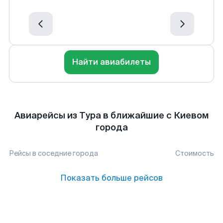
Найти авиабилеты
Авиарейсы из Тура в ближайшие с Киевом
города
Рейсы в соседние города
Стоимость
Показать больше рейсов