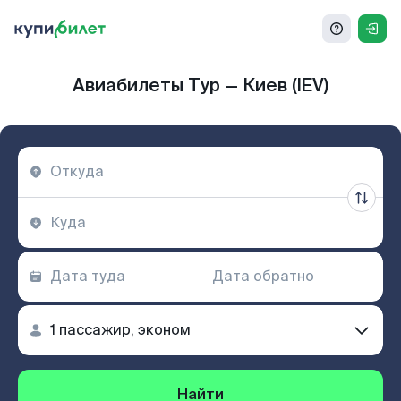
Авиабилеты Тур — Киев (IEV)
Найти