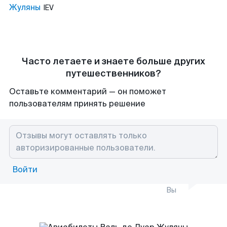
Жуляны
IEV
Часто летаете и знаете больше других
путешественников?
Оставьте комментарий — он поможет
пользователям принять решение
Войти
Вы