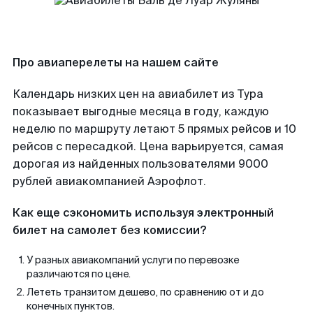
Про авиаперелеты на нашем сайте
Календарь низких цен на авиабилет из Тура
показывает выгодные месяца в году, каждую
неделю по маршруту летают 5 прямых рейсов и 10
рейсов с пересадкой. Цена варьируется, самая
дорогая из найденных пользователями 9000
рублей авиакомпанией Аэрофлот.
Как еще сэкономить используя электронный
билет на самолет без комиссии?
У разных авиакомпаний услуги по перевозке
различаются по цене.
Лететь транзитом дешево, по сравнению от и до
конечных пунктов.