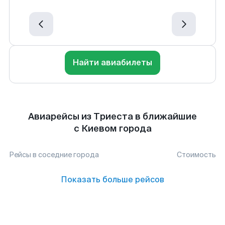
Найти авиабилеты
Авиарейсы из Триеста в ближайшие
с Киевом города
Рейсы в соседние города
Стоимость
Показать больше рейсов