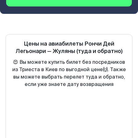
Цены на авиабилеты
Рончи Дей
Легьонари
—
Жуляны
(туда и обратно)
😍 Вы можете купить билет без посредников
из Триеста в Киев по выгодной цене🙌. Также
вы можете выбрать перелет туда и обратно,
если уже знаете дату возвращения