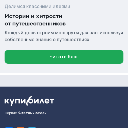
Делимся классными идеями
Истории и хитрости
от путешественников
Каждый день строим маршруты для вас, используя
собственные знания о путешествиях
Читать блог
Сервис билетных лазеек