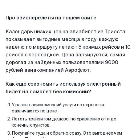
Про авиаперелеты на нашем сайте
Календарь низких цен на авиабилет из Триеста
показывает выгодные месяца в году, каждую
неделю по маршруту летают 5 прямых рейсов и 10
рейсов с пересадкой. Цена варьируется, самая
дорогая из найденных пользователями 9000
рублей авиакомпанией Аэрофлот.
Как еще сэкономить используя электронный
билет на самолет без комиссии?
У разных авиакомпаний услуги по перевозке
различаются по цене.
Лететь транзитом дешево, по сравнению от и до
конечных пунктов.
Покупайте туда и обратно сразу. Это выгоднее чем