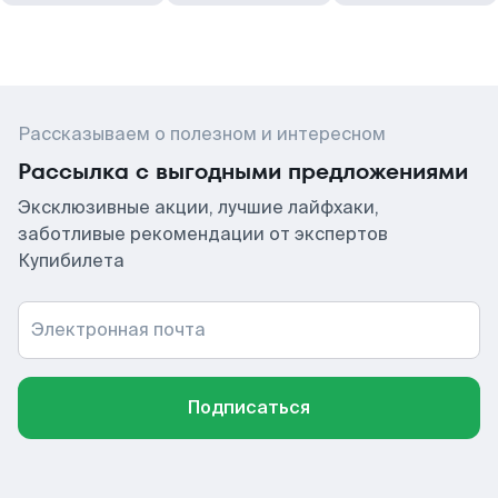
Рассказываем о полезном и интересном
Рассылка с выгодными предложениями
Эксклюзивные акции, лучшие лайфхаки,
заботливые рекомендации от экспертов
Купибилета
Электронная почта
Подписаться