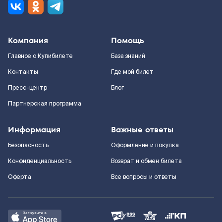
Компания
Помощь
Главное о Купибилете
База знаний
Контакты
Где мой билет
Пресс-центр
Блог
Партнерская программа
Информация
Важные ответы
Безопасность
Оформление и покупка
Конфиденциальность
Возврат и обмен билета
Оферта
Все вопросы и ответы