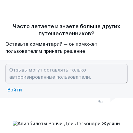
Часто летаете и знаете больше других
путешественников?
Оставьте комментарий — он поможет
пользователям принять решение
Войти
Вы