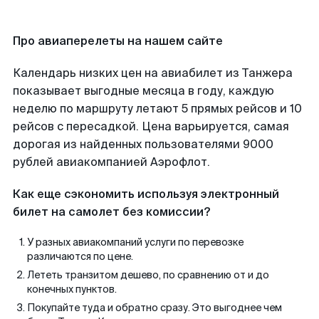
Про авиаперелеты на нашем сайте
Календарь низких цен на авиабилет из Танжера
показывает выгодные месяца в году, каждую
неделю по маршруту летают 5 прямых рейсов и 10
рейсов с пересадкой. Цена варьируется, самая
дорогая из найденных пользователями 9000
рублей авиакомпанией Аэрофлот.
Как еще сэкономить используя электронный
билет на самолет без комиссии?
У разных авиакомпаний услуги по перевозке
различаются по цене.
Лететь транзитом дешево, по сравнению от и до
конечных пунктов.
Покупайте туда и обратно сразу. Это выгоднее чем