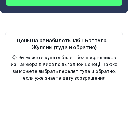
Цены на авиабилеты
Ибн Баттута
—
Жуляны
(туда и обратно)
😍 Вы можете купить билет без посредников
из Танжера в Киев по выгодной цене🙌. Также
вы можете выбрать перелет туда и обратно,
если уже знаете дату возвращения