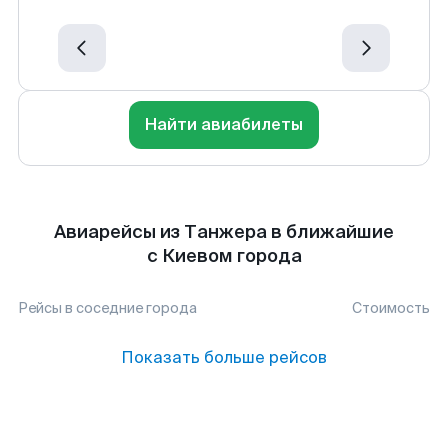
Найти авиабилеты
Авиарейсы из Танжера в ближайшие
с Киевом города
Рейсы в соседние города
Стоимость
Показать больше рейсов