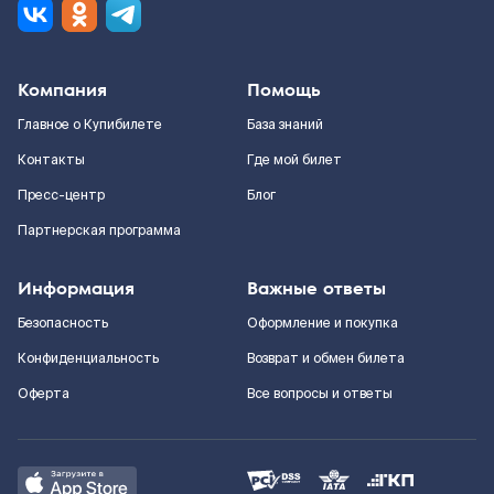
Компания
Помощь
Главное о Купибилете
База знаний
Контакты
Где мой билет
Пресс-центр
Блог
Партнерская программа
Информация
Важные ответы
Безопасность
Оформление и покупка
Конфиденциальность
Возврат и обмен билета
Оферта
Все вопросы и ответы