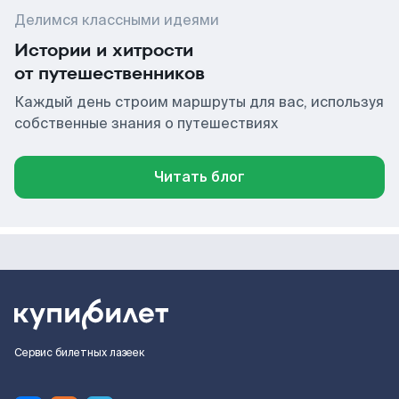
Делимся классными идеями
Истории и хитрости
от путешественников
Каждый день строим маршруты для вас, используя
собственные знания о путешествиях
Читать блог
Сервис билетных лазеек