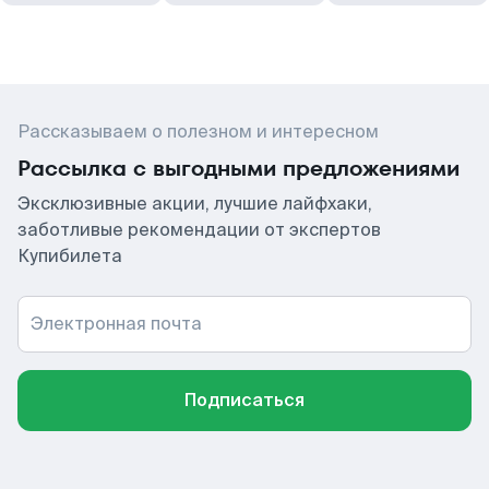
Рассказываем о полезном и интересном
Рассылка с выгодными предложениями
Эксклюзивные акции, лучшие лайфхаки,
заботливые рекомендации от экспертов
Купибилета
Электронная почта
Подписаться