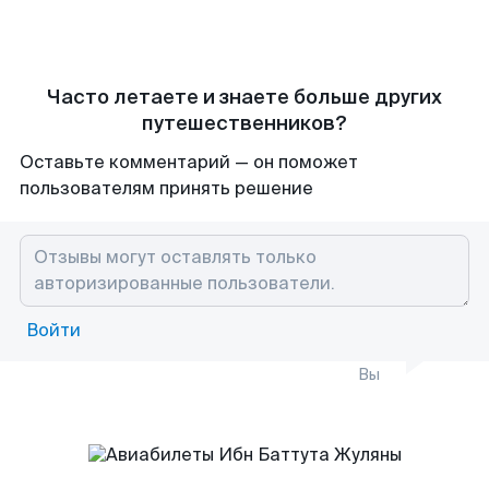
Часто летаете и знаете больше других
путешественников?
Оставьте комментарий — он поможет
пользователям принять решение
Войти
Вы