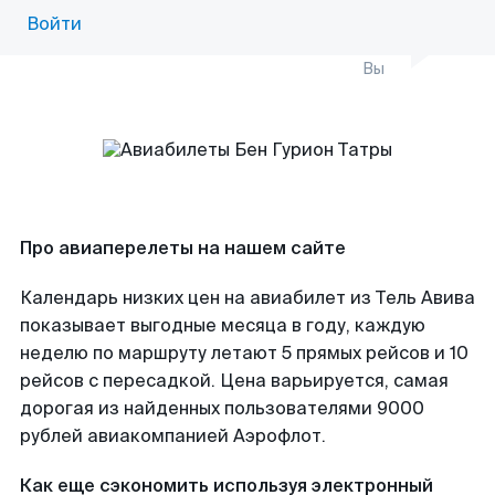
Войти
Вы
Про авиаперелеты на нашем сайте
Календарь низких цен на авиабилет из Тель Авива
показывает выгодные месяца в году, каждую
неделю по маршруту летают 5 прямых рейсов и 10
рейсов с пересадкой. Цена варьируется, самая
дорогая из найденных пользователями 9000
рублей авиакомпанией Аэрофлот.
Как еще сэкономить используя электронный