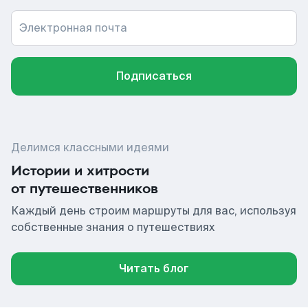
Электронная почта
Подписаться
Делимся классными идеями
Истории и хитрости
от путешественников
Каждый день строим маршруты для вас, используя
собственные знания о путешествиях
Читать блог