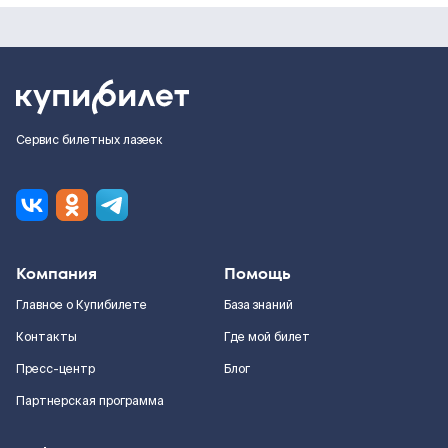
Сервис билетных лазеек
Компания
Помощь
Главное о Купибилете
База знаний
Контакты
Где мой билет
Пресс-центр
Блог
Партнерская программа