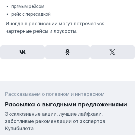
прямым рейсом
рейс с пересадкой
Иногда в расписании могут встречаться
чартерные рейсы и лоукосты.
Рассказываем о полезном и интересном
Рассылка с выгодными предложениями
Эксклюзивные акции, лучшие лайфхаки,
заботливые рекомендации от экспертов
Купибилета