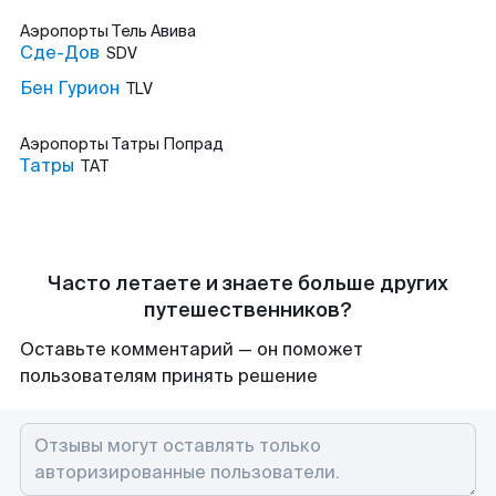
Аэропорты
Тель Авива
Сде-Дов
SDV
Бен Гурион
TLV
Аэропорты
Татры Попрад
Татры
TAT
Часто летаете и знаете больше других
путешественников?
Оставьте комментарий — он поможет
пользователям принять решение