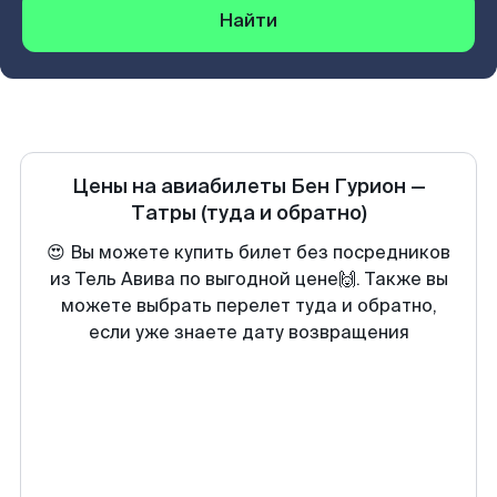
Найти
Цены на авиабилеты
Бен Гурион
—
Татры
(туда и обратно)
😍 Вы можете купить билет без посредников
из Тель Авива по выгодной цене🙌. Также вы
можете выбрать перелет туда и обратно,
если уже знаете дату возвращения