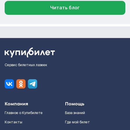
Читать блог
Сервис билетных лазеек
Компания
Помощь
Главное о Купибилете
База знаний
Контакты
Где мой билет