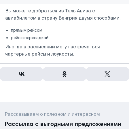
Вы можете добраться из Тель Авива с
авиабилетом в страну Венгрия двумя способами:
прямым рейсом
рейс с пересадкой
Иногда в расписании могут встречаться
чартерные рейсы и лоукосты.
Рассказываем о полезном и интересном
Рассылка с выгодными предложениями