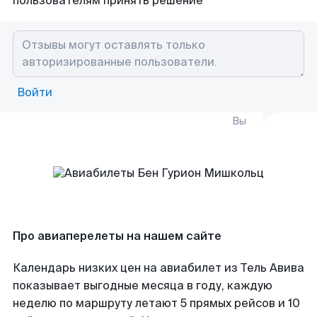
пользователям принять решение
Войти
Вы
Про авиаперелеты на нашем сайте
Календарь низких цен на авиабилет из Тель Авива
показывает выгодные месяца в году, каждую
неделю по маршруту летают 5 прямых рейсов и 10