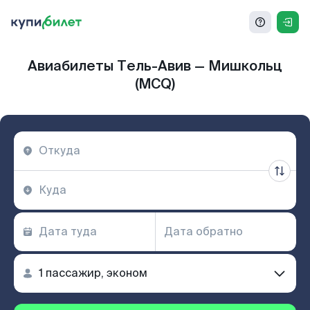
Авиабилеты Тель-Авив — Мишкольц
(MCQ)