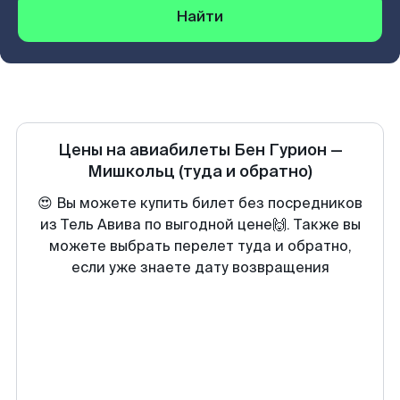
Найти
Цены на авиабилеты
Бен Гурион
—
Мишкольц
(туда и обратно)
😍 Вы можете купить билет без посредников
из Тель Авива по выгодной цене🙌. Также вы
можете выбрать перелет туда и обратно,
если уже знаете дату возвращения