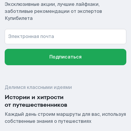
Эксклюзивные акции, лучшие лайфхаки,
заботливые рекомендации от экспертов
Купибилета
Электронная почта
Подписаться
Делимся классными идеями
Истории и хитрости
от путешественников
Каждый день строим маршруты для вас, используя
собственные знания о путешествиях