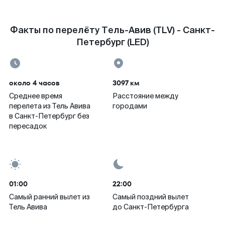
Факты по перелёту Тель-Авив (TLV) - Санкт-
Петербург (LED)
около 4 часов
3097 км
Среднее время
Расстояние между
перелета из Тель Авива
городами
в Санкт-Петербург без
пересадок
01:00
22:00
Самый ранний вылет из
Самый поздний вылет
Тель Авива
до Санкт-Петербурга