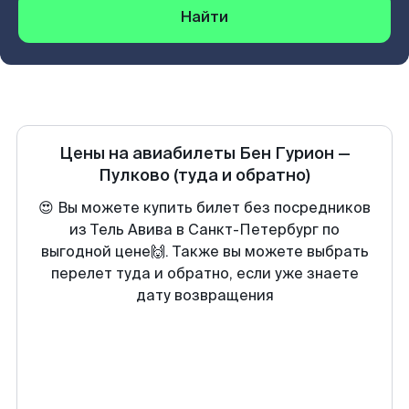
Найти
Цены на авиабилеты
Бен Гурион
—
Пулково
(туда и обратно)
😍 Вы можете купить билет без посредников
из Тель Авива в Санкт-Петербург по
выгодной цене🙌. Также вы можете выбрать
перелет туда и обратно, если уже знаете
дату возвращения