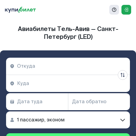
Авиабилеты Тель-Авив — Санкт-
Петербург (LED)