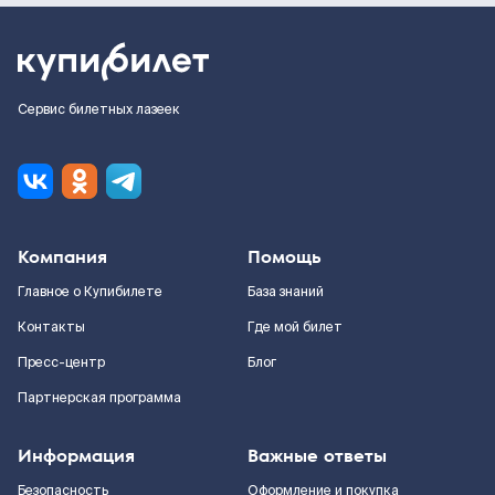
Сервис билетных лазеек
Компания
Помощь
Главное о Купибилете
База знаний
Контакты
Где мой билет
Пресс-центр
Блог
Партнерская программа
Информация
Важные ответы
Безопасность
Оформление и покупка