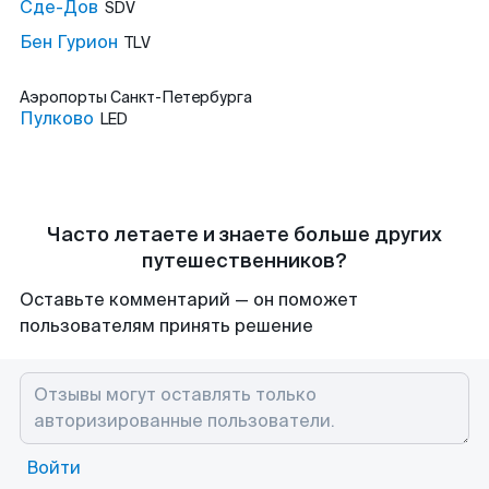
Сде-Дов
SDV
Бен Гурион
TLV
Аэропорты
Санкт-Петербурга
Пулково
LED
Часто летаете и знаете больше других
путешественников?
Оставьте комментарий — он поможет
пользователям принять решение
Войти