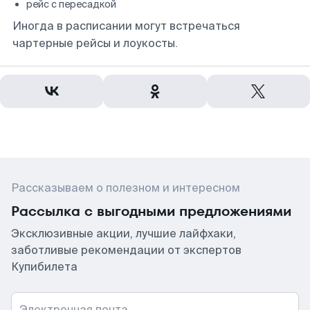
рейс с пересадкой
Иногда в расписании могут встречаться
чартерные рейсы и лоукосты.
Рассказываем о полезном и интересном
Рассылка с выгодными предложениями
Эксклюзивные акции, лучшие лайфхаки,
заботливые рекомендации от экспертов
Купибилета
Электронная почта