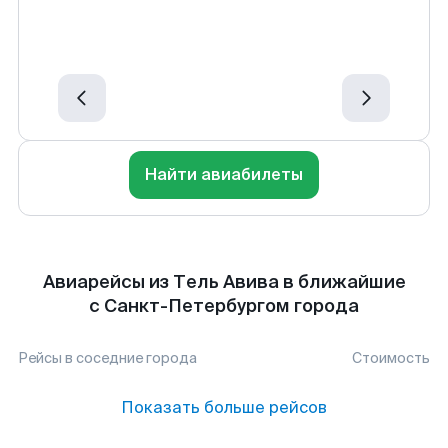
Найти авиабилеты
Авиарейсы из Тель Авива в ближайшие
с Санкт-Петербургом города
Рейсы в соседние города
Стоимость
Показать больше рейсов