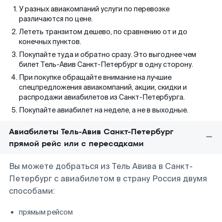
У разных авиакомпаний услуги по перевозке
различаются по цене.
Лететь транзитом дешево, по сравнению от и до
конечных пунктов.
Покупайте туда и обратно сразу. Это выгоднее чем
билет Тель-Авив Санкт-Петербург в одну сторону.
При покупке обращайте внимание на лучшие
спецпредложения авиакомпаний, акции, скидки и
распродажи авиабилетов из Санкт-Петербурга.
Покупайте авиабилет на неделе, а не в выходные.
Авиабилеты Тель-Авив Санкт-Петербург
прямой рейс или с пересадками
Вы можете добраться из Тель Авива в Санкт-
Петербург с авиабилетом в страну Россия двумя
способами:
прямым рейсом