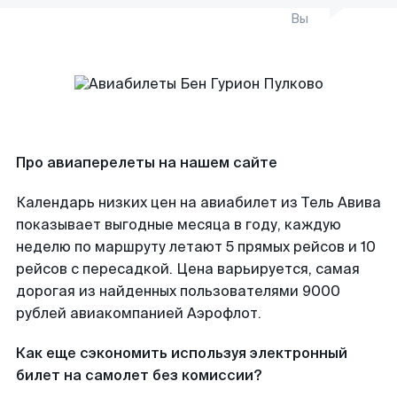
Вы
Про авиаперелеты на нашем сайте
Календарь низких цен на авиабилет из Тель Авива
показывает выгодные месяца в году, каждую
неделю по маршруту летают 5 прямых рейсов и 10
рейсов с пересадкой. Цена варьируется, самая
дорогая из найденных пользователями 9000
рублей авиакомпанией Аэрофлот.
Как еще сэкономить используя электронный
билет на самолет без комиссии?