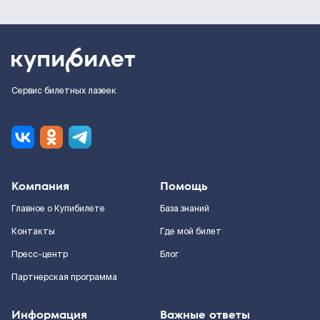
Сервис билетных лазеек
Компания
Помощь
Главное о Купибилете
База знаний
Контакты
Где мой билет
Пресс-центр
Блог
Партнерская программа
Информация
Важные ответы