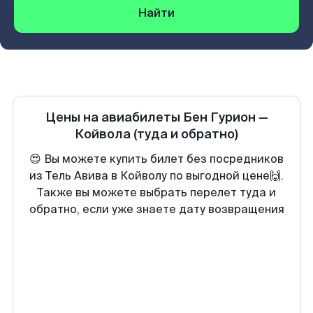
Найти
Цены на авиабилеты
Бен Гурион
—
Койвола
(туда и обратно)
😍 Вы можете купить билет без посредников
из Тель Авива в Койволу по выгодной цене🙌.
Также вы можете выбрать перелет туда и
обратно, если уже знаете дату возвращения