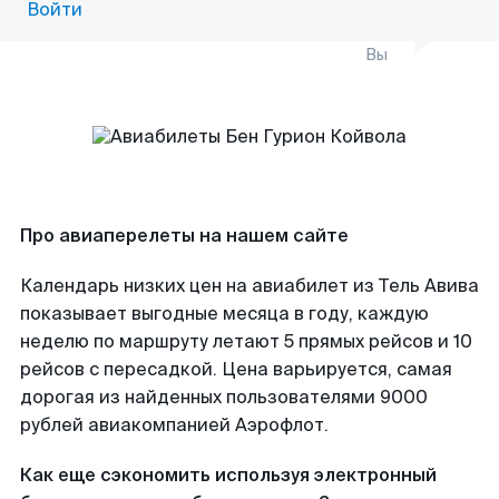
Войти
Вы
Про авиаперелеты на нашем сайте
Календарь низких цен на авиабилет из Тель Авива
показывает выгодные месяца в году, каждую
неделю по маршруту летают 5 прямых рейсов и 10
рейсов с пересадкой. Цена варьируется, самая
дорогая из найденных пользователями 9000
рублей авиакомпанией Аэрофлот.
Как еще сэкономить используя электронный