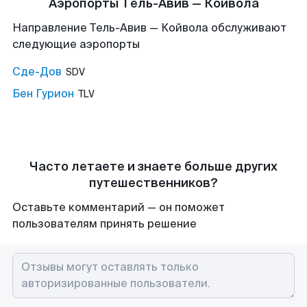
Аэропорты Тель-Авив — Койвола
Направление Тель-Авив — Койвола обслуживают
следующие аэропорты
Сде-Дов
SDV
Бен Гурион
TLV
Часто летаете и знаете больше других
путешественников?
Оставьте комментарий — он поможет
пользователям принять решение