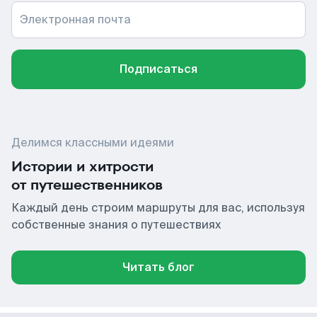
Электронная почта
Подписаться
Делимся классными идеями
Истории и хитрости
от путешественников
Каждый день строим маршруты для вас, используя
собственные знания о путешествиях
Читать блог