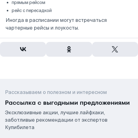
прямым рейсом
рейс с пересадкой
Иногда в расписании могут встречаться
чартерные рейсы и лоукосты.
Рассказываем о полезном и интересном
Рассылка с выгодными предложениями
Эксклюзивные акции, лучшие лайфхаки,
заботливые рекомендации от экспертов
Купибилета