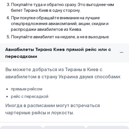
Покупайте туда и обратно сразу. Это выгоднее чем
билет Тирана Киев в одну сторону.
При покупке обращайте внимание на лучшие
спецпредложения авиакомпаний, акции, скидки и
распродажи авиабилетов из Киева.
Покупайте авиабилет на неделе, а не в выходные.
Авиабилеты Тирана Киев прямой рейс или с
пересадками
Вы можете добраться из Тираны в Киев с
авиабилетом в страну Украина двумя способами:
прямым рейсом
рейс с пересадкой
Иногда в расписании могут встречаться
чартерные рейсы и лоукосты.