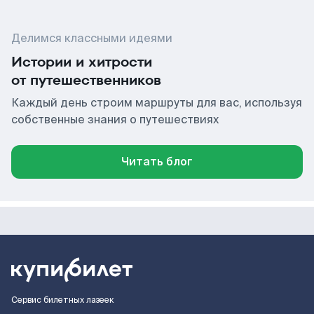
Делимся классными идеями
Истории и хитрости
от путешественников
Каждый день строим маршруты для вас, используя
собственные знания о путешествиях
Читать блог
Сервис билетных лазеек