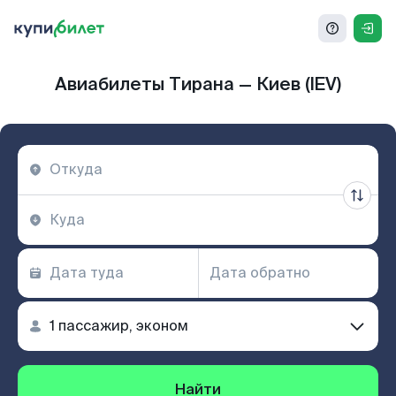
Авиабилеты Тирана — Киев (IEV)
Найти