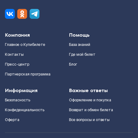
Компания
Помощь
Главное о Купибилете
База знаний
Контакты
Где мой билет
Пресс-центр
Блог
Партнерская программа
Информация
Важные ответы
Безопасность
Оформление и покупка
Конфиденциальность
Возврат и обмен билета
Оферта
Все вопросы и ответы