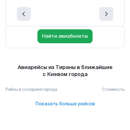
Найти авиабилеты
Авиарейсы из Тираны в ближайшие
с Киевом города
Рейсы в соседние города
Стоимость
Показать больше рейсов