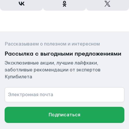
Рассказываем о полезном и интересном
Рассылка с выгодными предложениями
Эксклюзивные акции, лучшие лайфхаки,
заботливые рекомендации от экспертов
Купибилета
Электронная почта
Подписаться