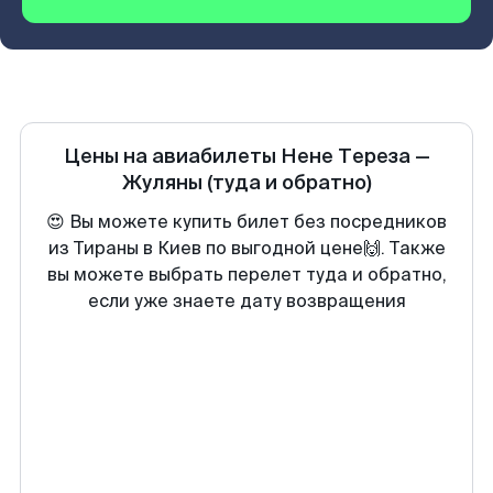
Цены на авиабилеты
Нене Тереза
—
Жуляны
(туда и обратно)
😍 Вы можете купить билет без посредников
из Тираны в Киев по выгодной цене🙌. Также
вы можете выбрать перелет туда и обратно,
если уже знаете дату возвращения