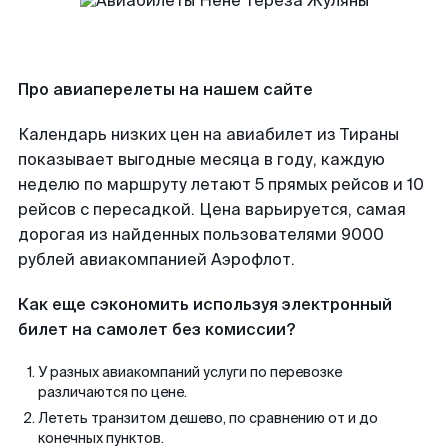
Про авиаперелеты на нашем сайте
Календарь низких цен на авиабилет из Тираны
показывает выгодные месяца в году, каждую
неделю по маршруту летают 5 прямых рейсов и 10
рейсов с пересадкой. Цена варьируется, самая
дорогая из найденных пользователями 9000
рублей авиакомпанией Аэрофлот.
Как еще сэкономить используя электронный
билет на самолет без комиссии?
У разных авиакомпаний услуги по перевозке
различаются по цене.
Лететь транзитом дешево, по сравнению от и до
конечных пунктов.