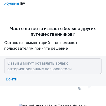
Жуляны
IEV
Часто летаете и знаете больше других
путешественников?
Оставьте комментарий — он поможет
пользователям принять решение
Войти
Вы