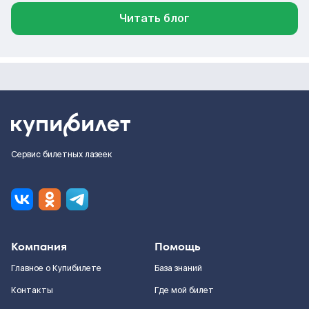
Читать блог
Сервис билетных лазеек
Компания
Помощь
Главное о Купибилете
База знаний
Контакты
Где мой билет