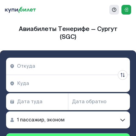
Авиабилеты Тенерифе — Сургут
(SGC)