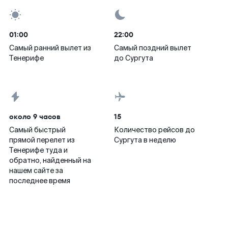
01:00
22:00
Самый ранний вылет из
Самый поздний вылет
Тенерифе
до Сургута
около 9 часов
15
Самый быстрый
Количество рейсов до
прямой перелет из
Сургута в неделю
Тенерифе туда и
обратно, найденный на
нашем сайте за
последнее время