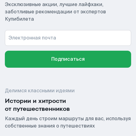
Эксклюзивные акции, лучшие лайфхаки,
заботливые рекомендации от экспертов
Купибилета
Электронная почта
Подписаться
Делимся классными идеями
Истории и хитрости
от путешественников
Каждый день строим маршруты для вас, используя
собственные знания о путешествиях