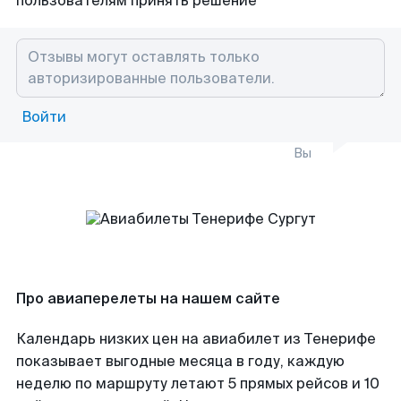
пользователям принять решение
Войти
Вы
Про авиаперелеты на нашем сайте
Календарь низких цен на авиабилет из Тенерифе
показывает выгодные месяца в году, каждую
неделю по маршруту летают 5 прямых рейсов и 10