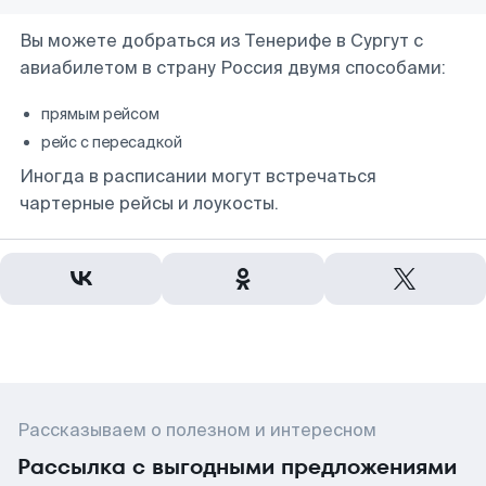
Вы можете добраться из Тенерифе в Сургут с
авиабилетом в страну Россия двумя способами:
прямым рейсом
рейс с пересадкой
Иногда в расписании могут встречаться
чартерные рейсы и лоукосты.
Рассказываем о полезном и интересном
Рассылка с выгодными предложениями