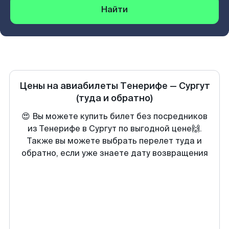
Найти
Цены на авиабилеты
Тенерифе
—
Сургут
(туда и обратно)
😍 Вы можете купить билет без посредников
из Тенерифе в Сургут по выгодной цене🙌.
Также вы можете выбрать перелет туда и
обратно, если уже знаете дату возвращения