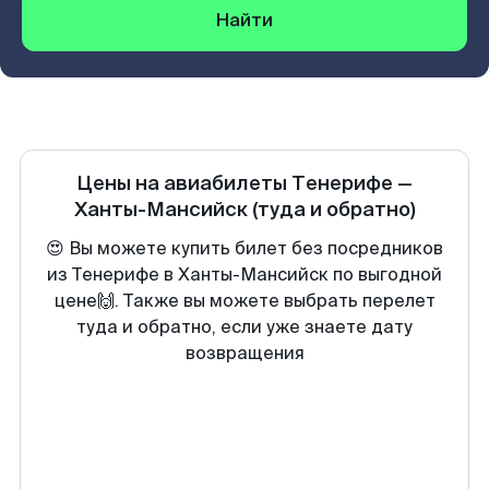
Найти
Цены на авиабилеты
Тенерифе
—
Ханты-Мансийск
(туда и обратно)
😍 Вы можете купить билет без посредников
из Тенерифе в Ханты-Мансийск по выгодной
цене🙌. Также вы можете выбрать перелет
туда и обратно, если уже знаете дату
возвращения