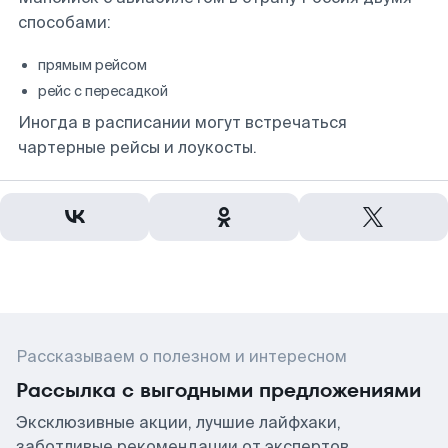
способами:
прямым рейсом
рейс с пересадкой
Иногда в расписании могут встречаться
чартерные рейсы и лоукосты.
Рассказываем о полезном и интересном
Рассылка с выгодными предложениями
Эксклюзивные акции, лучшие лайфхаки,
заботливые рекомендации от экспертов