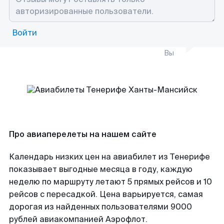
Войти
Вы
Про авиаперелеты на нашем сайте
Календарь низких цен на авиабилет из Тенерифе
показывает выгодные месяца в году, каждую
неделю по маршруту летают 5 прямых рейсов и 10
рейсов с пересадкой. Цена варьируется, самая
дорогая из найденных пользователями 9000
рублей авиакомпанией Аэрофлот.