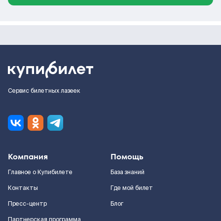
Сервис билетных лазеек
Компания
Помощь
Главное о Купибилете
База знаний
Контакты
Где мой билет
Пресс-центр
Блог
Партнерская программа