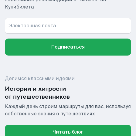
Купибилета
Электронная почта
Подписаться
Делимся классными идеями
Истории и хитрости
от путешественников
Каждый день строим маршруты для вас, используя
собственные знания о путешествиях
Читать блог