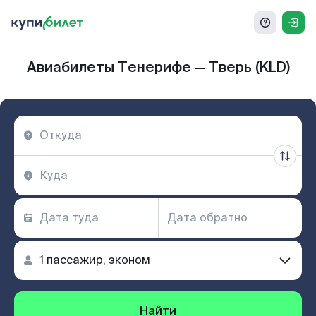
Авиабилеты Тенерифе — Тверь (KLD)
Найти