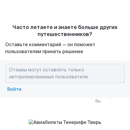
Часто летаете и знаете больше других
путешественников?
Оставьте комментарий — он поможет
пользователям принять решение
Войти
Вы