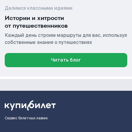
Делимся классными идеями
Истории и хитрости
от путешественников
Каждый день строим маршруты для вас, используя
собственные знания о путешествиях
Читать блог
Сервис билетных лазеек