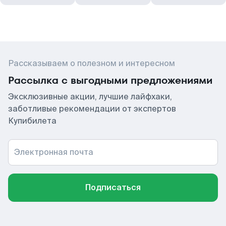
Рассказываем о полезном и интересном
Рассылка с выгодными предложениями
Эксклюзивные акции, лучшие лайфхаки,
заботливые рекомендации от экспертов
Купибилета
Электронная почта
Подписаться