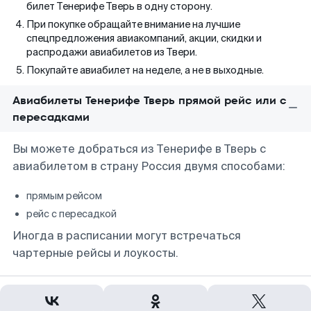
билет Тенерифе Тверь в одну сторону.
При покупке обращайте внимание на лучшие
спецпредложения авиакомпаний, акции, скидки и
распродажи авиабилетов из Твери.
Покупайте авиабилет на неделе, а не в выходные.
Авиабилеты Тенерифе Тверь прямой рейс или с
пересадками
Вы можете добраться из Тенерифе в Тверь с
авиабилетом в страну Россия двумя способами:
прямым рейсом
рейс с пересадкой
Иногда в расписании могут встречаться
чартерные рейсы и лоукосты.