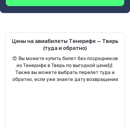
Цены на авиабилеты
Тенерифе
—
Тверь
(туда и обратно)
😍 Вы можете купить билет без посредников
из Тенерифе в Тверь по выгодной цене🙌.
Также вы можете выбрать перелет туда и
обратно, если уже знаете дату возвращения