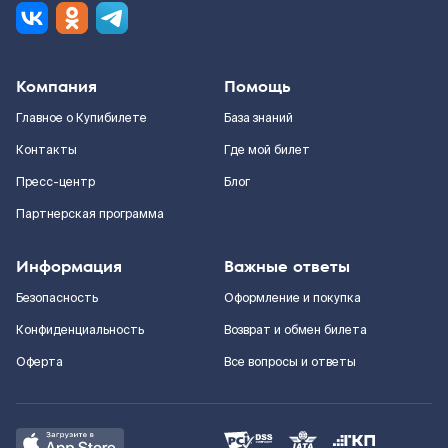
Компания
Помощь
Главное о Купибилете
База знаний
Контакты
Где мой билет
Пресс-центр
Блог
Партнерская программа
Информация
Важные ответы
Безопасность
Оформление и покупка
Конфиденциальность
Возврат и обмен билета
Оферта
Все вопросы и ответы