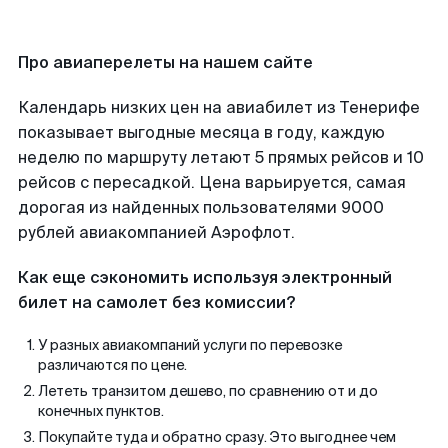
Про авиаперелеты на нашем сайте
Календарь низких цен на авиабилет из Тенерифе
показывает выгодные месяца в году, каждую
неделю по маршруту летают 5 прямых рейсов и 10
рейсов с пересадкой. Цена варьируется, самая
дорогая из найденных пользователями 9000
рублей авиакомпанией Аэрофлот.
Как еще сэкономить используя электронный
билет на самолет без комиссии?
У разных авиакомпаний услуги по перевозке
различаются по цене.
Лететь транзитом дешево, по сравнению от и до
конечных пунктов.
Покупайте туда и обратно сразу. Это выгоднее чем