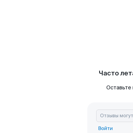
Часто лет
Оставьте 
Войти