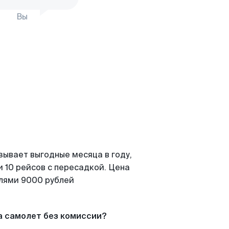
Вы
зывает выгодные месяца в году,
 10 рейсов с пересадкой. Цена
елями 9000 рублей
а самолет без комиссии?