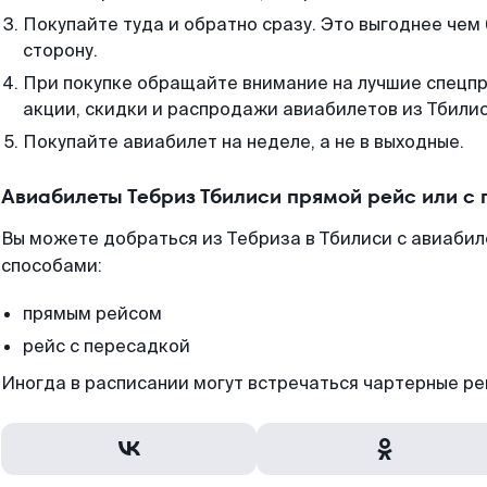
Покупайте туда и обратно сразу. Это выгоднее чем 
сторону.
При покупке обращайте внимание на лучшие спецп
акции, скидки и распродажи авиабилетов из Тбилис
Покупайте авиабилет на неделе, а не в выходные.
Авиабилеты Тебриз Тбилиси прямой рейс или с
Вы можете добраться из Тебриза в Тбилиси с авиабил
способами:
прямым рейсом
рейс с пересадкой
Иногда в расписании могут встречаться чартерные ре