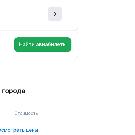
Найти авиабилеты
 города
Стоимость
осмотреть цены