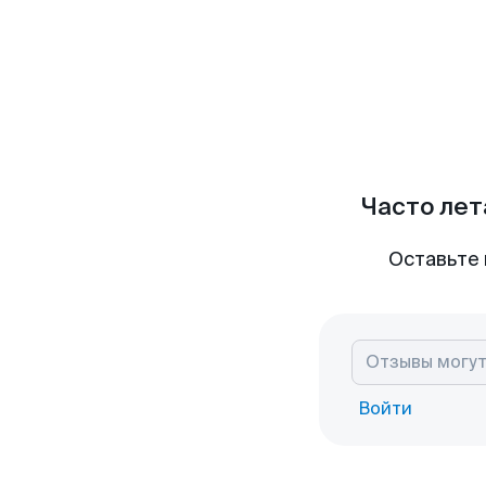
Часто лет
Оставьте 
Войти