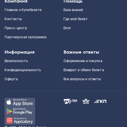
Компания
Помощь
Главное о Купибилете
База знаний
Контакты
Где мой билет
Пресс-центр
Блог
Партнерская программа
Информация
Важные ответы
Безопасность
Оформление и покупка
Конфиденциальность
Возврат и обмен билета
Оферта
Все вопросы и ответы