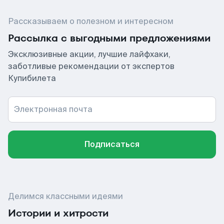
Рассказываем о полезном и интересном
Рассылка с выгодными предложениями
Эксклюзивные акции, лучшие лайфхаки,
заботливые рекомендации от экспертов
Купибилета
Электронная почта
Подписаться
Делимся классными идеями
Истории и хитрости