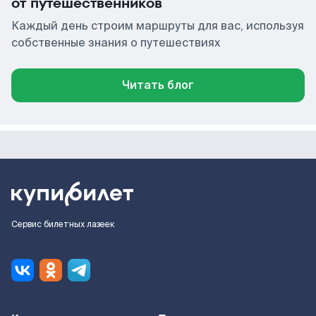
от путешественников
Каждый день строим маршруты для вас, используя
собственные знания о путешествиях
Читать блог
Сервис билетных лазеек