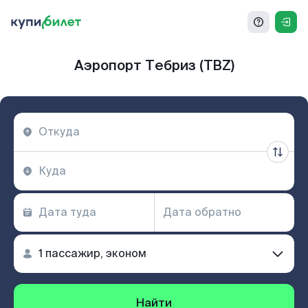
Аэропорт Тебриз (TBZ)
Найти