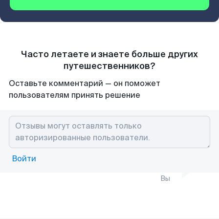
Часто летаете и знаете больше других
путешественников?
Оставьте комментарий — он поможет
пользователям принять решение
Войти
Вы