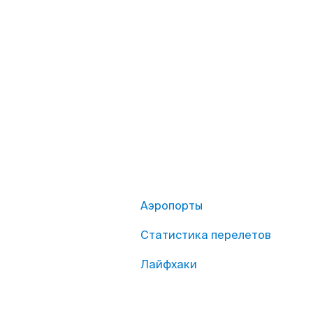
Аэропорты
Статистика перелетов
Лайфхаки