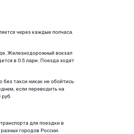
ляется через каждые полчаса.
зде. Железнодорожный вокзал
ется в 0.5 лари. Поезда ходят
 без такси никак не обойтись.
еднем, если переводить на
 руб.
транспорта для поездки в
 разных городов России.