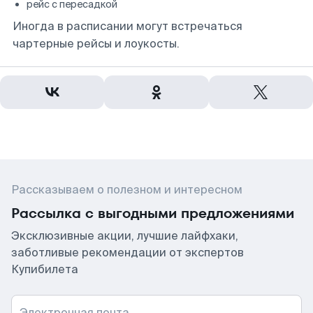
рейс с пересадкой
Иногда в расписании могут встречаться
чартерные рейсы и лоукосты.
Рассказываем о полезном и интересном
Рассылка с выгодными предложениями
Эксклюзивные акции, лучшие лайфхаки,
заботливые рекомендации от экспертов
Купибилета
Электронная почта