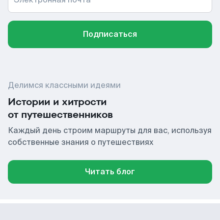
Подписаться
Делимся классными идеями
Истории и хитрости
от путешественников
Каждый день строим маршруты для вас, используя
собственные знания о путешествиях
Читать блог