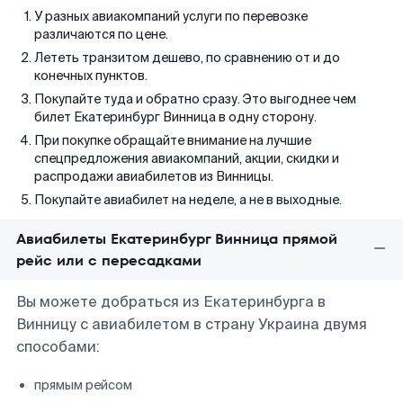
У разных авиакомпаний услуги по перевозке
различаются по цене.
Лететь транзитом дешево, по сравнению от и до
конечных пунктов.
Покупайте туда и обратно сразу. Это выгоднее чем
билет Екатеринбург Винница в одну сторону.
При покупке обращайте внимание на лучшие
спецпредложения авиакомпаний, акции, скидки и
распродажи авиабилетов из Винницы.
Покупайте авиабилет на неделе, а не в выходные.
Авиабилеты Екатеринбург Винница прямой
рейс или с пересадками
Вы можете добраться из Екатеринбурга в
Винницу с авиабилетом в страну Украина двумя
способами:
прямым рейсом