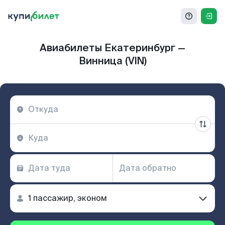
Авиабилеты Екатеринбург —
Винница (VIN)