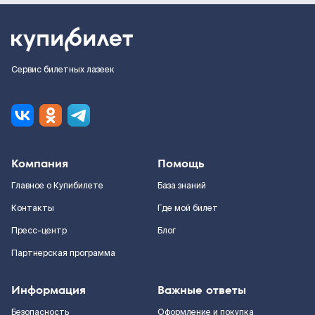
Сервис билетных лазеек
Компания
Помощь
Главное о Купибилете
База знаний
Контакты
Где мой билет
Пресс-центр
Блог
Партнерская программа
Информация
Важные ответы
Безопасность
Оформление и покупка