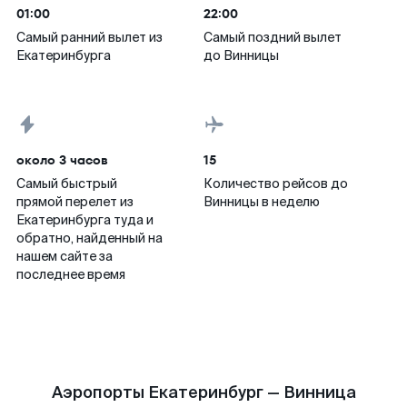
01:00
22:00
Самый ранний вылет из
Самый поздний вылет
Екатеринбурга
до Винницы
около 3 часов
15
Самый быстрый
Количество рейсов до
прямой перелет из
Винницы в неделю
Екатеринбурга туда и
обратно, найденный на
нашем сайте за
последнее время
Аэропорты Екатеринбург — Винница