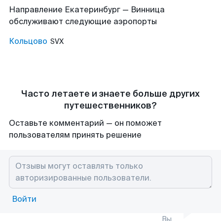
Направление Екатеринбург — Винница
обслуживают следующие аэропорты
Кольцово
SVX
Часто летаете и знаете больше других
путешественников?
Оставьте комментарий — он поможет
пользователям принять решение
Войти
Вы