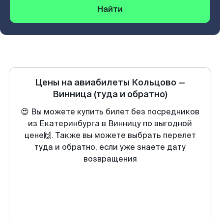
Найти
Цены на авиабилеты
Кольцово
—
Винница
(туда и обратно)
😍 Вы можете купить билет без посредников
из Екатеринбурга в Винницу по выгодной
цене🙌. Также вы можете выбрать перелет
туда и обратно, если уже знаете дату
возвращения