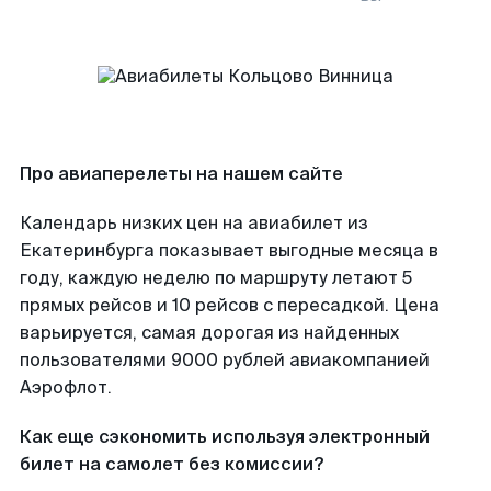
Про авиаперелеты на нашем сайте
Календарь низких цен на авиабилет из
Екатеринбурга показывает выгодные месяца в
году, каждую неделю по маршруту летают 5
прямых рейсов и 10 рейсов с пересадкой. Цена
варьируется, самая дорогая из найденных
пользователями 9000 рублей авиакомпанией
Аэрофлот.
Как еще сэкономить используя электронный
билет на самолет без комиссии?