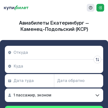
Авиабилеты Екатеринбург —
Каменец-Подольский (KCP)