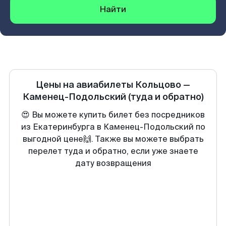
Найти
Цены на авиабилеты
Кольцово
—
Каменец-Подольский
(туда и обратно)
😍 Вы можете купить билет без посредников
из Екатеринбурга в Каменец-Подольский по
выгодной цене🙌. Также вы можете выбрать
перелет туда и обратно, если уже знаете
дату возвращения