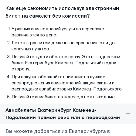
Как еще сэкономить используя электронный
билет на самолет без комиссии?
У разных авиакомпаний услуги по перевозке
различаются по цене.
Лететь транзитом дешево, по сравнению от и до
конечных пунктов.
Покупайте туда и обратно сразу. Это выгоднее чем
билет Екатеринбург Каменец-Подольский в одну
сторону.
При покупке обращайте внимание на лучшие
спецпредложения авиакомпаний, акции, скидки и
распродажи авиабилетов из Каменец-Подольского.
Покупайте авиабилет на неделе, а не в выходные.
Авиабилеты Екатеринбург Каменец-
Подольский прямой рейс или с пересадками
Вы можете добраться из Екатеринбурга в