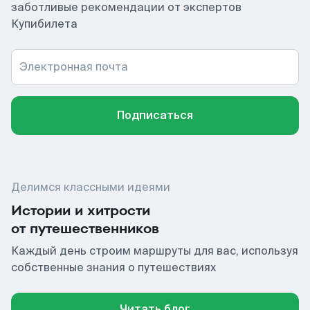
заботливые рекомендации от экспертов
Купибилета
Электронная почта
Подписаться
Делимся классными идеями
Истории и хитрости
от путешественников
Каждый день строим маршруты для вас, используя
собственные знания о путешествиях
Читать блог