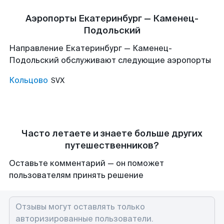
Аэропорты Екатеринбург — Каменец-
Подольский
Направление Екатеринбург — Каменец-
Подольский обслуживают следующие аэропорты
Кольцово
SVX
Часто летаете и знаете больше других
путешественников?
Оставьте комментарий — он поможет
пользователям принять решение