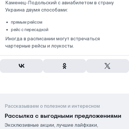
Каменец-Подольский с авиабилетом в страну
Украина двумя способами:
прямым рейсом
рейс с пересадкой
Иногда в расписании могут встречаться
чартерные рейсы и лоукосты.
Рассказываем о полезном и интересном
Рассылка с выгодными предложениями
Эксклюзивные акции, лучшие лайфхаки,