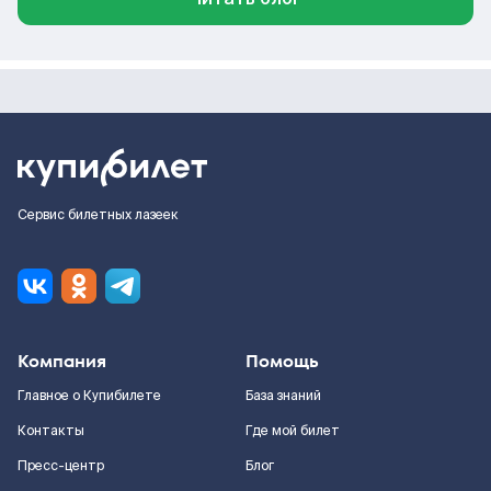
Сервис билетных лазеек
Компания
Помощь
Главное о Купибилете
База знаний
Контакты
Где мой билет
Пресс-центр
Блог