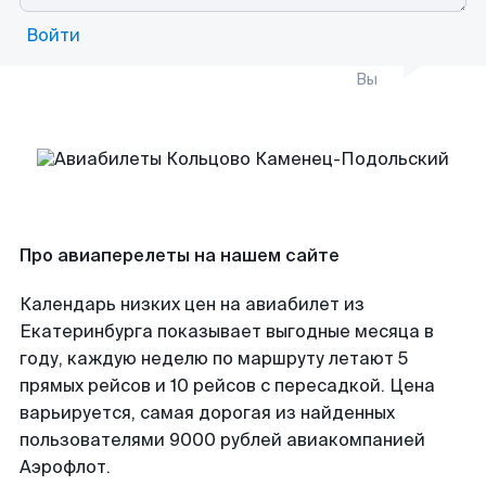
Войти
Вы
Про авиаперелеты на нашем сайте
Календарь низких цен на авиабилет из
Екатеринбурга показывает выгодные месяца в
году, каждую неделю по маршруту летают 5
прямых рейсов и 10 рейсов с пересадкой. Цена
варьируется, самая дорогая из найденных
пользователями 9000 рублей авиакомпанией
Аэрофлот.