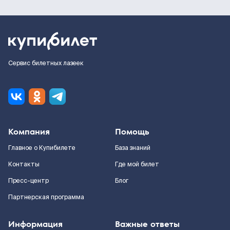
Сервис билетных лазеек
Компания
Помощь
Главное о Купибилете
База знаний
Контакты
Где мой билет
Пресс-центр
Блог
Партнерская программа
Информация
Важные ответы