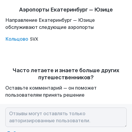
Аэропорты Екатеринбург — Юзице
Направление Екатеринбург — Юзице
обслуживают следующие аэропорты
Кольцово
SVX
Часто летаете и знаете больше других
путешественников?
Оставьте комментарий — он поможет
пользователям принять решение