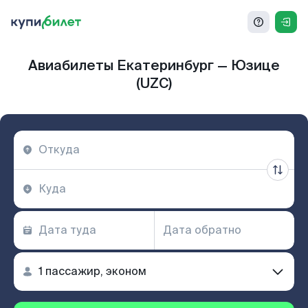
Авиабилеты Екатеринбург — Юзице
(UZC)