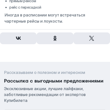
прямым рейсом
рейс с пересадкой
Иногда в расписании могут встречаться
чартерные рейсы и лоукосты.
Рассказываем о полезном и интересном
Рассылка с выгодными предложениями
Эксклюзивные акции, лучшие лайфхаки,
заботливые рекомендации от экспертов
Купибилета