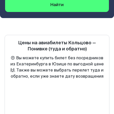
Найти
Цены на авиабилеты
Кольцово
—
Понивке
(туда и обратно)
😍 Вы можете купить билет без посредников
из Екатеринбурга в Юзице по выгодной цене
🙌. Также вы можете выбрать перелет туда и
обратно, если уже знаете дату возвращения