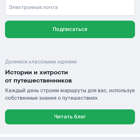
Электронная почта
Подписаться
Делимся классными идеями
Истории и хитрости
от путешественников
Каждый день строим маршруты для вас, используя
собственные знания о путешествиях
Читать блог