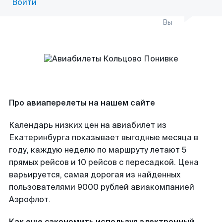
Войти
Вы
Про авиаперелеты на нашем сайте
Календарь низких цен на авиабилет из
Екатеринбурга показывает выгодные месяца в
году, каждую неделю по маршруту летают 5
прямых рейсов и 10 рейсов с пересадкой. Цена
варьируется, самая дорогая из найденных
пользователями 9000 рублей авиакомпанией
Аэрофлот.
Как еще сэкономить используя электронный